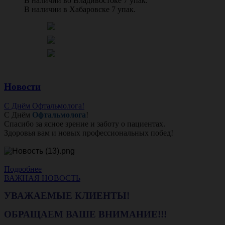
В наличии во Владивостоке 7 упак.
В наличии в Хабаровске 7 упак.
Новости
С Днём Офтальмолога!
С Днём
Офтальмолога
!
Спасибо за ясное зрение и заботу о пациентах.
Здоровья вам и новых профессиональных побед!
Подробнее
ВАЖНАЯ НОВОСТЬ
УВАЖАЕМЫЕ КЛИЕНТЫ!
ОБРАЩАЕМ ВАШЕ ВНИМАНИЕ!!!