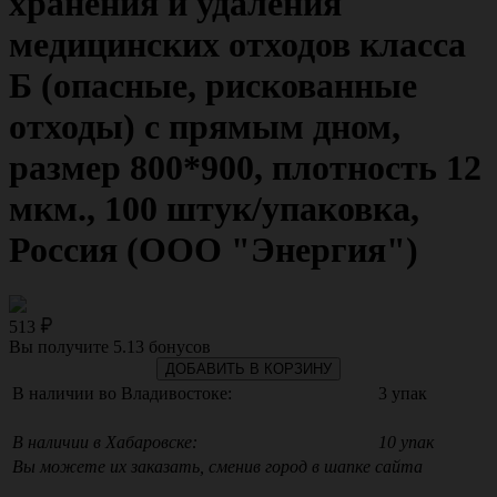
хранения и удаления
медицинских отходов класса
Б (опасные, рискованные
отходы) с прямым дном,
размер 800*900, плотность 12
мкм., 100 штук/упаковка,
Россия (ООО "Энергия")
513
Вы получите
5.13
бонусов
ДОБАВИТЬ В КОРЗИНУ
В наличии во Владивостоке:
3 упак
В наличии в Хабаровске:
10 упак
Вы можете их заказать, сменив город в шапке сайта