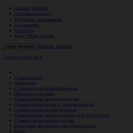
Каталог товаров
Доставка и оплата
Бонусная программа
О компании
Контакты
Вход / Регистрация
Каталог товаров
Toggle navigation
Скачать прайс-лист
РАСПРОДАЖА МЕСЯЦА
Стоматология
Анестезия
Стоматология терапевтическая
Штрипсы и полиры
Стоматология эндодонтическая
Гигиена полости рта и пародонтология
Стоматология ортопедическая
Стоматология детского возраста и ортодонтия
Стоматология хирургическая
Расходные материалы для стоматологии
Боры