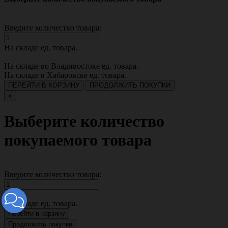
Введите количество товара:
На складе
ед. товара.
На складе во Владивостоке
ед. товара.
На складе в Хабаровске
ед. товара.
ПЕРЕЙТИ В КОРЗИНУ
ПРОДОЛЖИТЬ ПОКУПКИ
×
Выберите количество
покупаемого товара
Введите количество товара:
На складе
ед. товара.
Перейти в корзину
Продолжить покупки