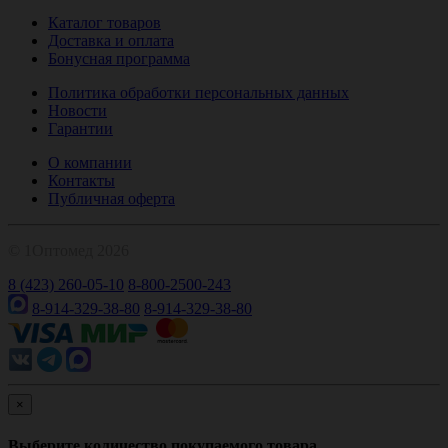
Каталог товаров
Доставка и оплата
Бонусная программа
Политика обработки персональных данных
Новости
Гарантии
О компании
Контакты
Публичная оферта
© 1Оптомед 2026
8 (423) 260-05-10
8-800-2500-243
8-914-329-38-80
8-914-329-38-80
×
Выберите количество покупаемого товара