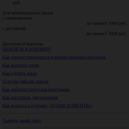
руб.
Для минимального заказа
с самовывозом:
не хватает
1000
руб.
с доставкой:
не хватает
3000
руб.
Доступно
0
бонусов.
ПЕРЕЙТИ В КОРЗИНУ
Как зарегистрироваться в нашем интернет-магазине
Как выбрать товар
Как сделать заказ
Если вы забыли пароль
Как работает бонусная программа
Как настроить уведомления
Как попасть в рубрику «НАШИ КЛИЕНТЫ»
Скачать прайс-лист