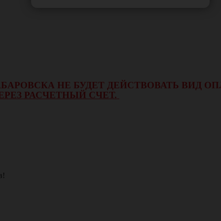
 ХАБАРОВСКА НЕ БУДЕТ ДЕЙСТВОВАТЬ ВИД 
ЕРЕЗ РАСЧЕТНЫЙ СЧЕТ.
в!