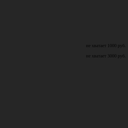
не хватает
1000
руб.
не хватает
3000
руб.