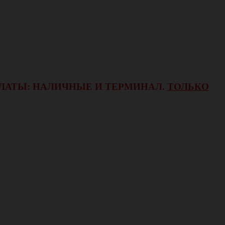
ОПЛАТЫ: НАЛИЧНЫЕ И ТЕРМИНАЛ.
ТОЛЬКО