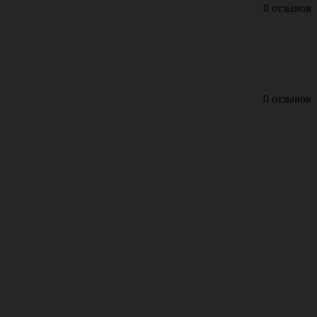
0 отзывов
0 отзывов