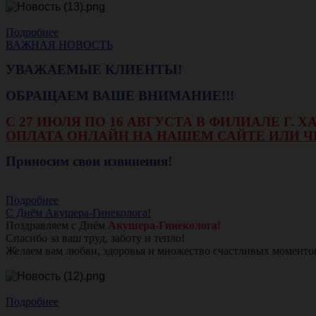
Подробнее
ВАЖНАЯ НОВОСТЬ
УВАЖАЕМЫЕ КЛИЕНТЫ!
ОБРАЩАЕМ ВАШЕ ВНИМАНИЕ!!!
С 27 ИЮЛЯ ПО 16 АВГУСТА В ФИЛИАЛЕ Г.
ОПЛАТА ОНЛАЙН НА НАШЕМ САЙТЕ ИЛИ Ч
Приносим свои извинения!
Подробнее
С Днём Акушера-Гинеколога!
Поздравляем с Днём
Акушера-Гинеколога!
Спасибо за ваш труд, заботу и тепло!
Желаем вам любви, здоровья и множество счастливых моменто
Подробнее