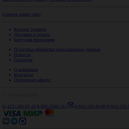
Скачать прайс-лист
Каталог товаров
Доставка и оплата
Бонусная программа
Политика обработки персональных данных
Новости
Гарантии
О компании
Контакты
Публичная оферта
© 1Оптомед 2026
8 (423) 260-05-10
8-800-2500-243
8-914-329-38-80
8-914-329-