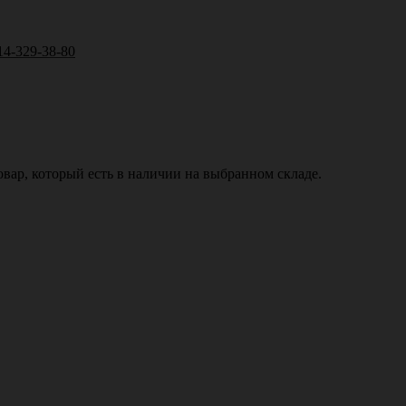
14-329-38-80
вар, который есть в наличии на выбранном складе.