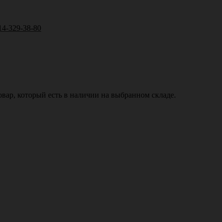
14-329-38-80
вар, который есть в наличии на выбранном складе.