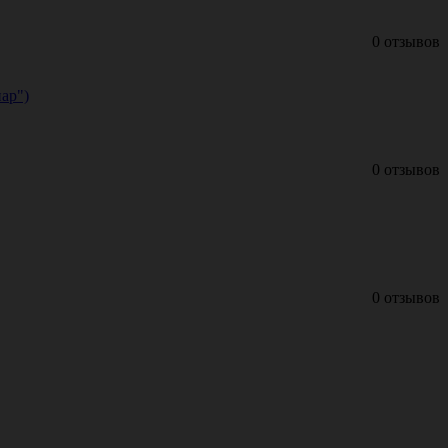
0 отзывов
ар")
0 отзывов
0 отзывов