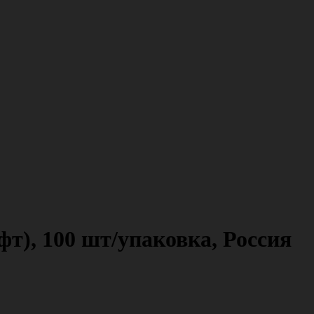
), 100 шт/упаковка, Россия