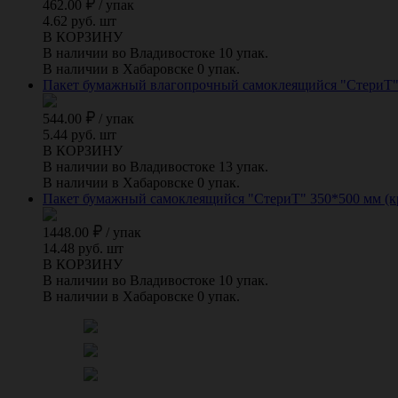
462.00
/
упак
4.62 руб. шт
В КОРЗИНУ
В наличии во Владивостоке 10 упак.
В наличии в Хабаровске 0 упак.
Пакет бумажный влагопрочный самоклеящийся "СтериТ" 
544.00
/
упак
5.44 руб. шт
В КОРЗИНУ
В наличии во Владивостоке 13 упак.
В наличии в Хабаровске 0 упак.
Пакет бумажный самоклеящийся "СтериТ" 350*500 мм (к
1448.00
/
упак
14.48 руб. шт
В КОРЗИНУ
В наличии во Владивостоке 10 упак.
В наличии в Хабаровске 0 упак.