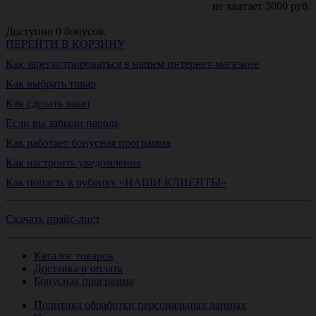
не хватает
3000
руб.
Доступно
0
бонусов.
ПЕРЕЙТИ В КОРЗИНУ
Как зарегистрироваться в нашем интернет-магазине
Как выбрать товар
Как сделать заказ
Если вы забыли пароль
Как работает бонусная программа
Как настроить уведомления
Как попасть в рубрику «НАШИ КЛИЕНТЫ»
Скачать прайс-лист
Каталог товаров
Доставка и оплата
Бонусная программа
Политика обработки персональных данных