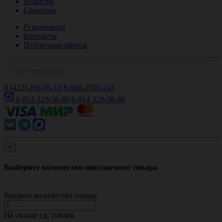
Новости
Гарантии
О компании
Контакты
Публичная оферта
© 1Оптомед 2026
8 (423) 260-05-10
8-800-2500-243
8-914-329-38-80
8-914-329-38-80
×
Выберите количество покупаемого товара
Введите количество товара:
На складе
ед. товара.