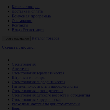
Каталог товаров
Доставка и оплата
Бонусная программа
О компании
Контакты
Вход / Регистрация
Каталог товаров
Toggle navigation
Скачать прайс-лист
РАСПРОДАЖА МЕСЯЦА
Стоматология
Анестезия
Стоматология терапевтическая
Штрипсы и полиры
Стоматология эндодонтическая
Гигиена полости рта и пародонтология
Стоматология ортопедическая
Стоматология детского возраста и ортодонтия
Стоматология хирургическая
Расходные материалы для стоматологии
Боры