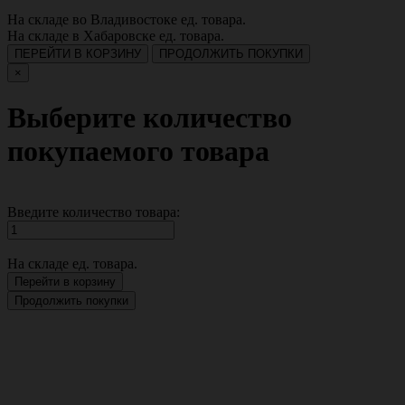
На складе во Владивостоке
ед. товара.
На складе в Хабаровске
ед. товара.
ПЕРЕЙТИ В КОРЗИНУ
ПРОДОЛЖИТЬ ПОКУПКИ
×
Выберите количество
покупаемого товара
Введите количество товара:
На складе
ед. товара.
Перейти в корзину
Продолжить покупки