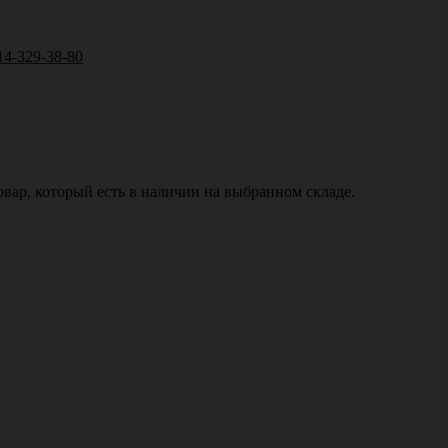
14-329-38-80
вар, который есть в наличии на выбранном складе.