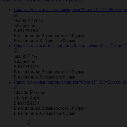
Пакеты бумажные самоклеящиеся "СтериТ" 75*280 мм (к
462.00
/
упак
4.62 руб. шт
В КОРЗИНУ
В наличии во Владивостоке 10 упак.
В наличии в Хабаровске 0 упак.
Пакет бумажный влагопрочный самоклеящийся "СтериТ" 
544.00
/
упак
5.44 руб. шт
В КОРЗИНУ
В наличии во Владивостоке 13 упак.
В наличии в Хабаровске 0 упак.
Пакет бумажный самоклеящийся "СтериТ" 350*500 мм (к
1448.00
/
упак
14.48 руб. шт
В КОРЗИНУ
В наличии во Владивостоке 10 упак.
В наличии в Хабаровске 0 упак.