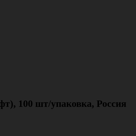
), 100 шт/упаковка, Россия