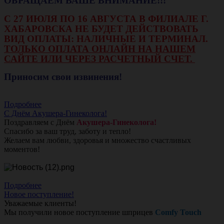
ОБРАЩАЕМ ВАШЕ ВНИМАНИЕ!!!
С 27 ИЮЛЯ ПО 16 АВГУСТА В ФИЛИАЛЕ Г.
ХАБАРОВСКА НЕ БУДЕТ ДЕЙСТВОВАТЬ
ВИД ОПЛАТЫ: НАЛИЧНЫЕ И ТЕРМИНАЛ.
ТОЛЬКО ОПЛАТА ОНЛАЙН НА НАШЕМ
САЙТЕ ИЛИ ЧЕРЕЗ РАСЧЕТНЫЙ СЧЕТ.
Приносим свои извинения!
Подробнее
С Днём Акушера-Гинеколога!
Поздравляем с Днём
Акушера-Гинеколога!
Спасибо за ваш труд, заботу и тепло!
Желаем вам любви, здоровья и множество счастливых
моментов!
Подробнее
Новое поступление!
Уважаемые клиенты!
Мы получили новое поступление шприцев
Comfy Touch