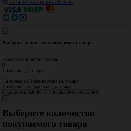
8-914-329-38-80
8-914-329-38-80
×
Выберите количество покупаемого товара
Введите количество товара:
На складе
ед. товара.
На складе во Владивостоке
ед. товара.
На складе в Хабаровске
ед. товара.
ПЕРЕЙТИ В КОРЗИНУ
ПРОДОЛЖИТЬ ПОКУПКИ
×
Выберите количество
покупаемого товара