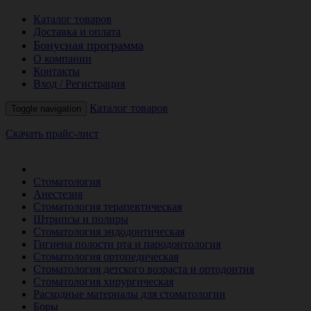
Каталог товаров
Доставка и оплата
Бонусная программа
О компании
Контакты
Вход / Регистрация
Каталог товаров
Toggle navigation
Скачать прайс-лист
РАСПРОДАЖА МЕСЯЦА
Стоматология
Анестезия
Стоматология терапевтическая
Штрипсы и полиры
Стоматология эндодонтическая
Гигиена полости рта и пародонтология
Стоматология ортопедическая
Стоматология детского возраста и ортодонтия
Стоматология хирургическая
Расходные материалы для стоматологии
Боры