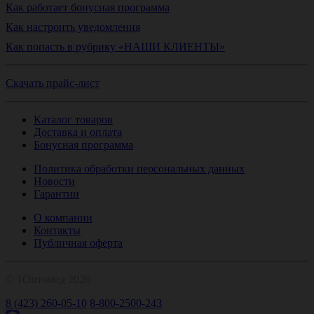
Как работает бонусная программа
Как настроить уведомления
Как попасть в рубрику «НАШИ КЛИЕНТЫ»
Скачать прайс-лист
Каталог товаров
Доставка и оплата
Бонусная программа
Политика обработки персональных данных
Новости
Гарантии
О компании
Контакты
Публичная оферта
© 1Оптомед 2026
8 (423) 260-05-10
8-800-2500-243