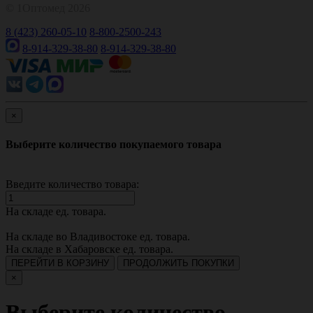
© 1Оптомед 2026
8 (423) 260-05-10
8-800-2500-243
8-914-329-38-80
8-914-329-38-80
×
Выберите количество покупаемого товара
Введите количество товара:
На складе
ед. товара.
На складе во Владивостоке
ед. товара.
На складе в Хабаровске
ед. товара.
ПЕРЕЙТИ В КОРЗИНУ
ПРОДОЛЖИТЬ ПОКУПКИ
×
Выберите количество