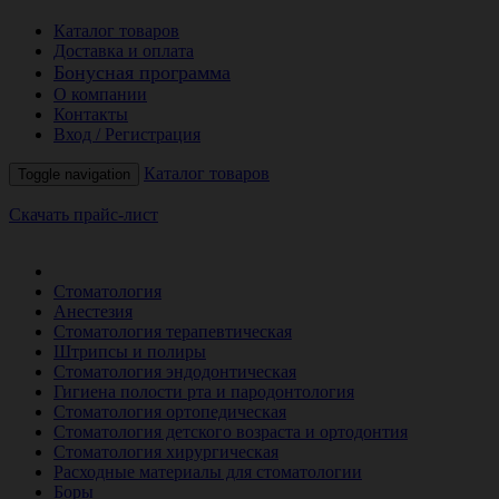
Каталог товаров
Доставка и оплата
Бонусная программа
О компании
Контакты
Вход / Регистрация
Каталог товаров
Toggle navigation
Скачать прайс-лист
РАСПРОДАЖА МЕСЯЦА
Стоматология
Анестезия
Стоматология терапевтическая
Штрипсы и полиры
Стоматология эндодонтическая
Гигиена полости рта и пародонтология
Стоматология ортопедическая
Стоматология детского возраста и ортодонтия
Стоматология хирургическая
Расходные материалы для стоматологии
Боры