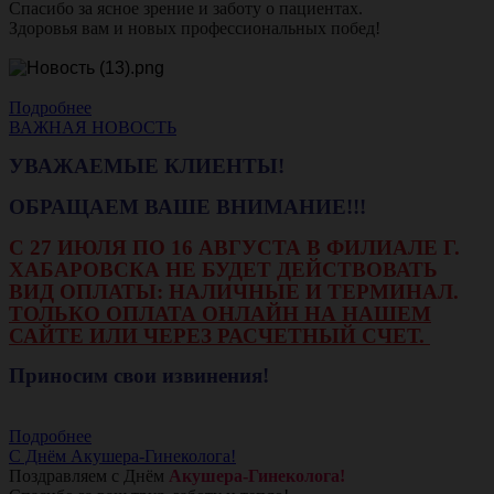
Спасибо за ясное зрение и заботу о пациентах.
Здоровья вам и новых профессиональных побед!
Подробнее
ВАЖНАЯ НОВОСТЬ
УВАЖАЕМЫЕ КЛИЕНТЫ!
ОБРАЩАЕМ ВАШЕ ВНИМАНИЕ!!!
С 27 ИЮЛЯ ПО 16 АВГУСТА В ФИЛИАЛЕ Г.
ХАБАРОВСКА НЕ БУДЕТ ДЕЙСТВОВАТЬ
ВИД ОПЛАТЫ: НАЛИЧНЫЕ И ТЕРМИНАЛ.
ТОЛЬКО ОПЛАТА ОНЛАЙН НА НАШЕМ
САЙТЕ ИЛИ ЧЕРЕЗ РАСЧЕТНЫЙ СЧЕТ.
Приносим свои извинения!
Подробнее
С Днём Акушера-Гинеколога!
Поздравляем с Днём
Акушера-Гинеколога!