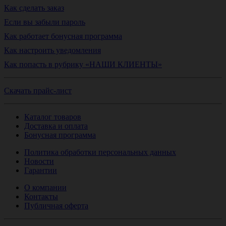
Как сделать заказ
Если вы забыли пароль
Как работает бонусная программа
Как настроить уведомления
Как попасть в рубрику «НАШИ КЛИЕНТЫ»
Скачать прайс-лист
Каталог товаров
Доставка и оплата
Бонусная программа
Политика обработки персональных данных
Новости
Гарантии
О компании
Контакты
Публичная оферта