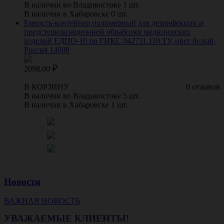
В наличии во Владивостоке 1 шт.
В наличии в Хабаровске 0 шт.
Емкость-контейнер полимерный для дезинфекции и
предстерилизационной обработки медицинских
изделий ЕДПО-10 по ГИКС.942711.110 ТУ, цвет белый,
Россия 14608
2098.00
В КОРЗИНУ
0 отзывов
В наличии во Владивостоке 5 шт.
В наличии в Хабаровске 1 шт.
Новости
ВАЖНАЯ НОВОСТЬ
УВАЖАЕМЫЕ КЛИЕНТЫ!