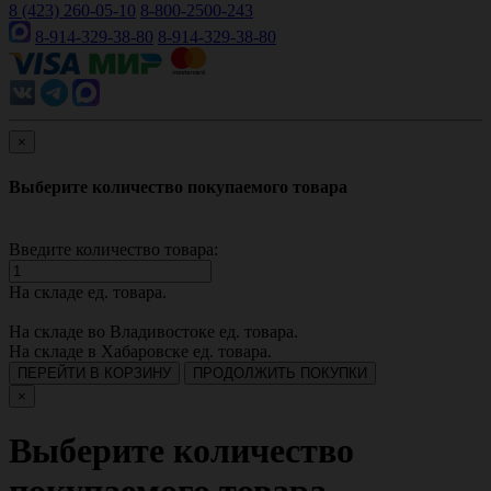
8 (423) 260-05-10
8-800-2500-243
8-914-329-38-80
8-914-329-38-80
×
Выберите количество покупаемого товара
Введите количество товара:
На складе
ед. товара.
На складе во Владивостоке
ед. товара.
На складе в Хабаровске
ед. товара.
ПЕРЕЙТИ В КОРЗИНУ
ПРОДОЛЖИТЬ ПОКУПКИ
×
Выберите количество