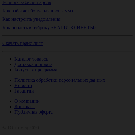
Если вы забыли пароль
Как работает бонусная программа
Как настроить уведомления
Как попасть в рубрику «НАШИ КЛИЕНТЫ»
Скачать прайс-лист
Каталог товаров
Доставка и оплата
Бонусная программа
Политика обработки персональных данных
Новости
Гарантии
О компании
Контакты
Публичная оферта
© 1Оптомед 2026