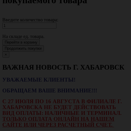
покупаемого товара
Введите количество товара:
На складе
ед. товара.
Перейти в корзину
Продолжить покупки
×
ВАЖНАЯ НОВОСТЬ Г. ХАБАРОВСК
УВАЖАЕМЫЕ КЛИЕНТЫ!
ОБРАЩАЕМ ВАШЕ ВНИМАНИЕ!!!
С 27 ИЮЛЯ ПО 16 АВГУСТА В ФИЛИАЛЕ Г.
ХАБАРОВСКА НЕ БУДЕТ ДЕЙСТВОВАТЬ
ВИД ОПЛАТЫ: НАЛИЧНЫЕ И ТЕРМИНАЛ.
ТОЛЬКО ОПЛАТА ОНЛАЙН НА НАШЕМ
САЙТЕ ИЛИ ЧЕРЕЗ РАСЧЕТНЫЙ СЧЕТ.