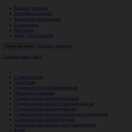
Каталог товаров
Доставка и оплата
Бонусная программа
О компании
Контакты
Вход / Регистрация
Каталог товаров
Toggle navigation
Скачать прайс-лист
РАСПРОДАЖА МЕСЯЦА
Стоматология
Анестезия
Стоматология терапевтическая
Штрипсы и полиры
Стоматология эндодонтическая
Гигиена полости рта и пародонтология
Стоматология ортопедическая
Стоматология детского возраста и ортодонтия
Стоматология хирургическая
Расходные материалы для стоматологии
Боры