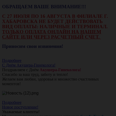
ОБРАЩАЕМ ВАШЕ ВНИМАНИЕ!!!
С 27 ИЮЛЯ ПО 16 АВГУСТА В ФИЛИАЛЕ Г.
ХАБАРОВСКА НЕ БУДЕТ ДЕЙСТВОВАТЬ
ВИД ОПЛАТЫ: НАЛИЧНЫЕ И ТЕРМИНАЛ.
ТОЛЬКО ОПЛАТА ОНЛАЙН НА НАШЕМ
САЙТЕ ИЛИ ЧЕРЕЗ РАСЧЕТНЫЙ СЧЕТ.
Приносим свои извинения!
Подробнее
С Днём Акушера-Гинеколога!
Поздравляем с Днём
Акушера-Гинеколога!
Спасибо за ваш труд, заботу и тепло!
Желаем вам любви, здоровья и множество счастливых
моментов!
Подробнее
Новое поступление!
Уважаемые клиенты!