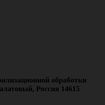
рилизационной обработки
алатовый, Россия 14615