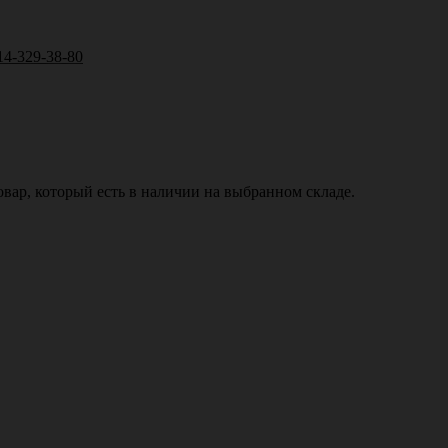
14-329-38-80
вар, который есть в наличии на выбранном складе.