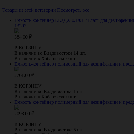
Товары из этой категории
Посмотреть все
Емкость-контейнер ЕКаДХ-0,1/01-"Елат" для дезинфекци
13567
384.00
В КОРЗИНУ
В наличии во Владивостоке 14 шт.
В наличии в Хабаровске 0 шт.
Емкость-контейнер полимерный для дезинфекции и пред
2761.00
В КОРЗИНУ
В наличии во Владивостоке 1 шт.
В наличии в Хабаровске 0 шт.
Емкость-контейнер полимерный для дезинфекции и пред
2098.00
В КОРЗИНУ
В наличии во Владивостоке 5 шт.