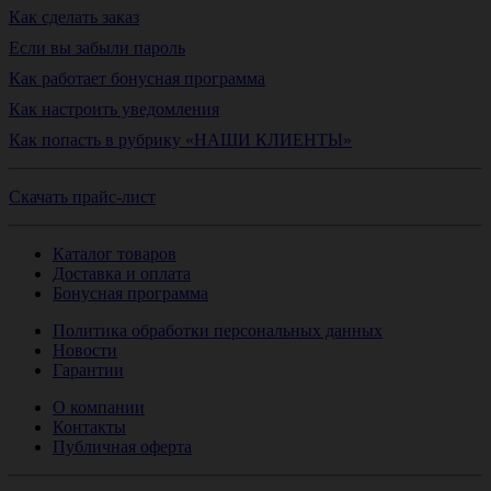
Как сделать заказ
Если вы забыли пароль
Как работает бонусная программа
Как настроить уведомления
Как попасть в рубрику «НАШИ КЛИЕНТЫ»
Скачать прайс-лист
Каталог товаров
Доставка и оплата
Бонусная программа
Политика обработки персональных данных
Новости
Гарантии
О компании
Контакты
Публичная оферта