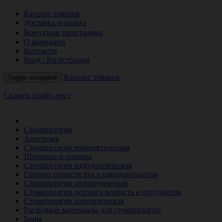
Каталог товаров
Доставка и оплата
Бонусная программа
О компании
Контакты
Вход / Регистрация
Каталог товаров
Toggle navigation
Скачать прайс-лист
РАСПРОДАЖА МЕСЯЦА
Стоматология
Анестезия
Стоматология терапевтическая
Штрипсы и полиры
Стоматология эндодонтическая
Гигиена полости рта и пародонтология
Стоматология ортопедическая
Стоматология детского возраста и ортодонтия
Стоматология хирургическая
Расходные материалы для стоматологии
Боры