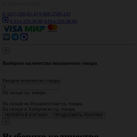
© 1Оптомед 2026
8 (423) 260-05-10
8-800-2500-243
8-914-329-38-80
8-914-329-38-80
×
Выберите количество покупаемого товара
Введите количество товара:
На складе
ед. товара.
На складе во Владивостоке
ед. товара.
На складе в Хабаровске
ед. товара.
ПЕРЕЙТИ В КОРЗИНУ
ПРОДОЛЖИТЬ ПОКУПКИ
×
Выберите количество