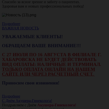
Спасибо за ясное зрение и заботу о пациентах.
Здоровья вам и новых профессиональных побед!
Подробнее
ВАЖНАЯ НОВОСТЬ
УВАЖАЕМЫЕ КЛИЕНТЫ!
ОБРАЩАЕМ ВАШЕ ВНИМАНИЕ!!!
С 27 ИЮЛЯ ПО 16 АВГУСТА В ФИЛИАЛЕ Г.
ХАБАРОВСКА НЕ БУДЕТ ДЕЙСТВОВАТЬ
ВИД ОПЛАТЫ: НАЛИЧНЫЕ И ТЕРМИНАЛ.
ТОЛЬКО ОПЛАТА ОНЛАЙН НА НАШЕМ
САЙТЕ ИЛИ ЧЕРЕЗ РАСЧЕТНЫЙ СЧЕТ.
Приносим свои извинения!
Подробнее
С Днём Акушера-Гинеколога!
Поздравляем с Днём
Акушера-Гинеколога!