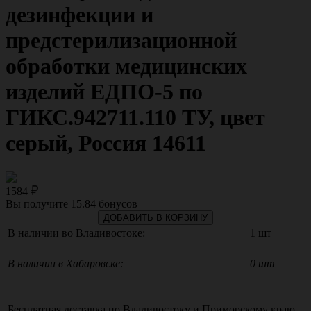
дезинфекции и
предстерилизационной
обработки медицинских
изделий ЕДПО-5 по
ГИКС.942711.110 ТУ, цвет
серый, Россия 14611
1584
Вы получите
15.84
бонусов
ДОБАВИТЬ В КОРЗИНУ
В наличии во Владивостоке:
1 шт
В наличии в Хабаровске:
0 шт
Бесплатная доставка по
Владивостоку
и
Приморскому краю