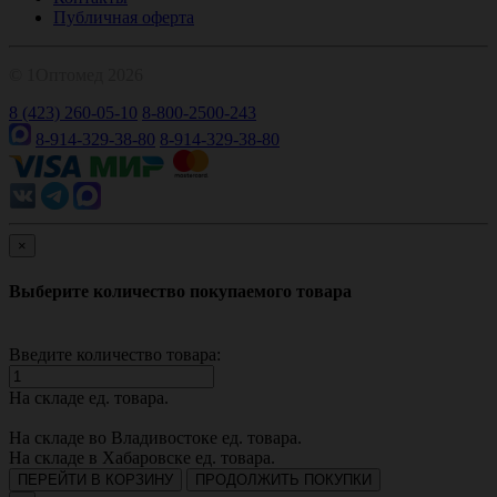
Публичная оферта
© 1Оптомед 2026
8 (423) 260-05-10
8-800-2500-243
8-914-329-38-80
8-914-329-38-80
×
Выберите количество покупаемого товара
Введите количество товара:
На складе
ед. товара.
На складе во Владивостоке
ед. товара.
На складе в Хабаровске
ед. товара.
ПЕРЕЙТИ В КОРЗИНУ
ПРОДОЛЖИТЬ ПОКУПКИ