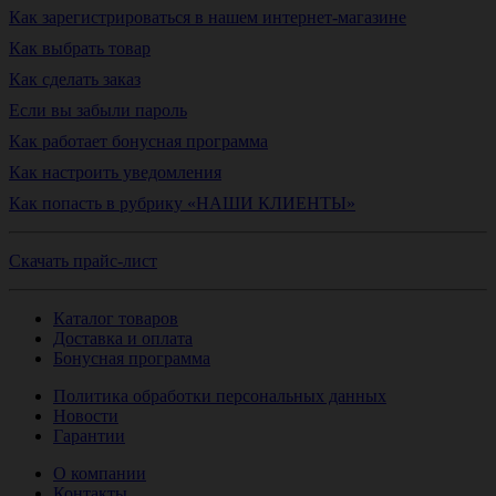
Как зарегистрироваться в нашем интернет-магазине
Как выбрать товар
Как сделать заказ
Если вы забыли пароль
Как работает бонусная программа
Как настроить уведомления
Как попасть в рубрику «НАШИ КЛИЕНТЫ»
Скачать прайс-лист
Каталог товаров
Доставка и оплата
Бонусная программа
Политика обработки персональных данных
Новости
Гарантии
О компании
Контакты