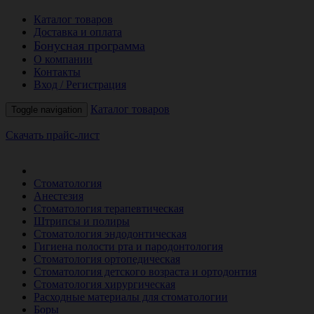
Каталог товаров
Доставка и оплата
Бонусная программа
О компании
Контакты
Вход / Регистрация
Каталог товаров
Toggle navigation
Скачать прайс-лист
РАСПРОДАЖА МЕСЯЦА
Стоматология
Анестезия
Стоматология терапевтическая
Штрипсы и полиры
Стоматология эндодонтическая
Гигиена полости рта и пародонтология
Стоматология ортопедическая
Стоматология детского возраста и ортодонтия
Стоматология хирургическая
Расходные материалы для стоматологии
Боры