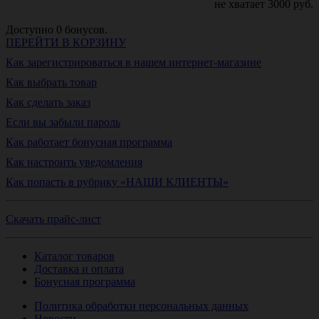
не хватает
3000
руб.
Доступно
0
бонусов.
ПЕРЕЙТИ В КОРЗИНУ
Как зарегистрироваться в нашем интернет-магазине
Как выбрать товар
Как сделать заказ
Если вы забыли пароль
Как работает бонусная программа
Как настроить уведомления
Как попасть в рубрику «НАШИ КЛИЕНТЫ»
Скачать прайс-лист
Каталог товаров
Доставка и оплата
Бонусная программа
Политика обработки персональных данных
Новости