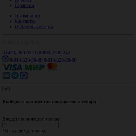
Гарантии
О компании
Контакты
Публичная оферта
© 1Оптомед 2026
8 (423) 260-05-10
8-800-2500-243
8-914-329-38-80
8-914-329-38-80
×
Выберите количество покупаемого товара
Введите количество товара:
На складе
ед. товара.