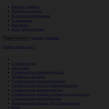
Каталог товаров
Доставка и оплата
Бонусная программа
О компании
Контакты
Вход / Регистрация
Каталог товаров
Toggle navigation
Скачать прайс-лист
РАСПРОДАЖА МЕСЯЦА
Стоматология
Анестезия
Стоматология терапевтическая
Штрипсы и полиры
Стоматология эндодонтическая
Гигиена полости рта и пародонтология
Стоматология ортопедическая
Стоматология детского возраста и ортодонтия
Стоматология хирургическая
Расходные материалы для стоматологии
Боры