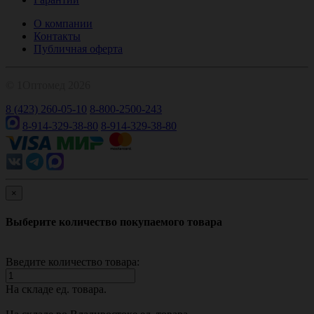
О компании
Контакты
Публичная оферта
© 1Оптомед 2026
8 (423) 260-05-10
8-800-2500-243
8-914-329-38-80
8-914-329-38-80
×
Выберите количество покупаемого товара
Введите количество товара:
На складе
ед. товара.