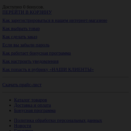
Доступно
0
бонусов.
ПЕРЕЙТИ В КОРЗИНУ
Как зарегистрироваться в нашем интернет-магазине
Как выбрать товар
Как сделать заказ
Если вы забыли пароль
Как работает бонусная программа
Как настроить уведомления
Как попасть в рубрику «НАШИ КЛИЕНТЫ»
Скачать прайс-лист
Каталог товаров
Доставка и оплата
Бонусная программа
Политика обработки персональных данных
Новости
Гарантии