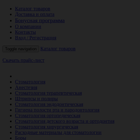
Каталог товаров
Доставка и оплата
Бонусная программа
О компании
Контакты
Вход / Регистрация
Каталог товаров
Toggle navigation
Скачать прайс-лист
РАСПРОДАЖА МЕСЯЦА
Стоматология
Анестезия
Стоматология терапевтическая
Штрипсы и полиры
Стоматология эндодонтическая
Гигиена полости рта и пародонтология
Стоматология ортопедическая
Стоматология детского возраста и ортодонтия
Стоматология хирургическая
Расходные материалы для стоматологии
Боры