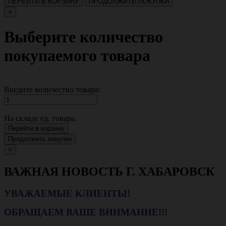
ПЕРЕЙТИ В КОРЗИНУ
ПРОДОЛЖИТЬ ПОКУПКИ
×
Выберите количество
покупаемого товара
Введите количество товара:
На складе
ед. товара.
Перейти в корзину
Продолжить покупки
×
ВАЖНАЯ НОВОСТЬ Г. ХАБАРОВСК
УВАЖАЕМЫЕ КЛИЕНТЫ!
ОБРАЩАЕМ ВАШЕ ВНИМАНИЕ!!!