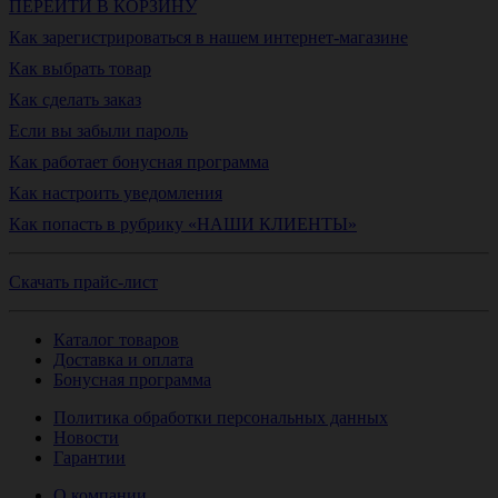
ПЕРЕЙТИ В КОРЗИНУ
Как зарегистрироваться в нашем интернет-магазине
Как выбрать товар
Как сделать заказ
Если вы забыли пароль
Как работает бонусная программа
Как настроить уведомления
Как попасть в рубрику «НАШИ КЛИЕНТЫ»
Скачать прайс-лист
Каталог товаров
Доставка и оплата
Бонусная программа
Политика обработки персональных данных
Новости
Гарантии
О компании