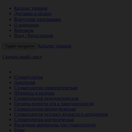
Каталог товаров
Доставка и оплата
Бонусная программа
О компании
Контакты
Вход / Регистрация
Каталог товаров
Toggle navigation
Скачать прайс-лист
РАСПРОДАЖА МЕСЯЦА
Стоматология
Анестезия
Стоматология терапевтическая
Штрипсы и полиры
Стоматология эндодонтическая
Гигиена полости рта и пародонтология
Стоматология ортопедическая
Стоматология детского возраста и ортодонтия
Стоматология хирургическая
Расходные материалы для стоматологии
Боры