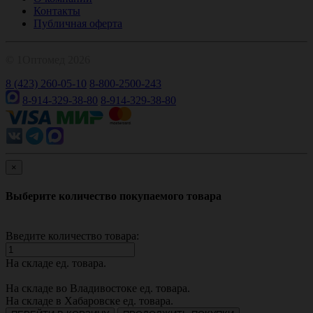
Контакты
Публичная оферта
© 1Оптомед 2026
8 (423) 260-05-10
8-800-2500-243
8-914-329-38-80
8-914-329-38-80
×
Выберите количество покупаемого товара
Введите количество товара:
На складе
ед. товара.
На складе во Владивостоке
ед. товара.
На складе в Хабаровске
ед. товара.