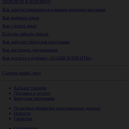
ПЕРЕЙТИ В КОРЗИНУ
Как зарегистрироваться в нашем интернет-магазине
Как выбрать товар
Как сделать заказ
Если вы забыли пароль
Как работает бонусная программа
Как настроить уведомления
Как попасть в рубрику «НАШИ КЛИЕНТЫ»
Скачать прайс-лист
Каталог товаров
Доставка и оплата
Бонусная программа
Политика обработки персональных данных
Новости
Гарантии
О компании