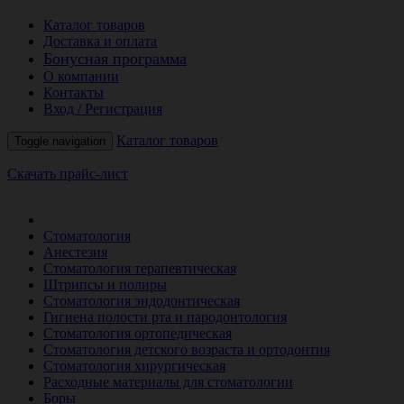
Каталог товаров
Доставка и оплата
Бонусная программа
О компании
Контакты
Вход / Регистрация
Каталог товаров
Toggle navigation
Скачать прайс-лист
РАСПРОДАЖА МЕСЯЦА
Стоматология
Анестезия
Стоматология терапевтическая
Штрипсы и полиры
Стоматология эндодонтическая
Гигиена полости рта и пародонтология
Стоматология ортопедическая
Стоматология детского возраста и ортодонтия
Стоматология хирургическая
Расходные материалы для стоматологии
Боры