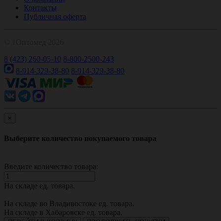
Контакты
Публичная оферта
© 1Оптомед 2026
8 (423) 260-05-10
8-800-2500-243
8-914-329-38-80
8-914-329-38-80
×
Выберите количество покупаемого товара
Введите количество товара:
На складе
ед. товара.
На складе во Владивостоке
ед. товара.
На складе в Хабаровске
ед. товара.