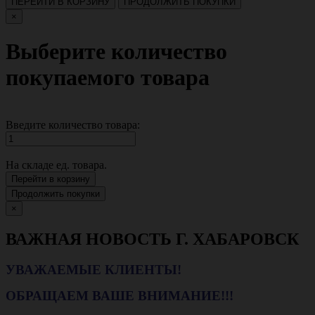
ПЕРЕЙТИ В КОРЗИНУ
ПРОДОЛЖИТЬ ПОКУПКИ
×
Выберите количество
покупаемого товара
Введите количество товара:
На складе
ед. товара.
Перейти в корзину
Продолжить покупки
×
ВАЖНАЯ НОВОСТЬ Г. ХАБАРОВСК
УВАЖАЕМЫЕ КЛИЕНТЫ!
ОБРАЩАЕМ ВАШЕ ВНИМАНИЕ!!!