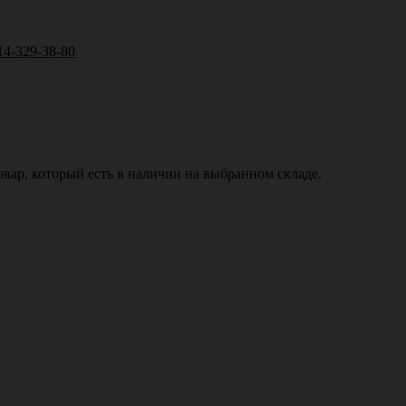
14-329-38-80
вар, который есть в наличии на выбранном складе.