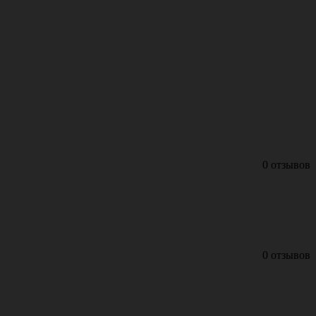
0 отзывов
0 отзывов