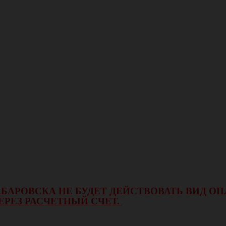
 ХАБАРОВСКА НЕ БУДЕТ ДЕЙСТВОВАТЬ ВИД 
ЕРЕЗ РАСЧЕТНЫЙ СЧЕТ.