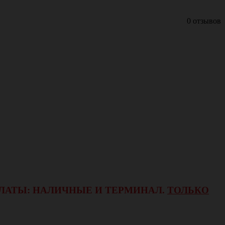
0 отзывов
ОПЛАТЫ: НАЛИЧНЫЕ И ТЕРМИНАЛ.
ТОЛЬКО