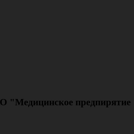
АО "Медицинское предпирятие