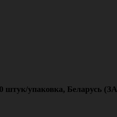
0 штук/упаковка, Беларусь (З