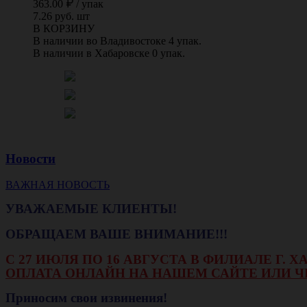
363.00
/
упак
7.26 руб. шт
В КОРЗИНУ
В наличии во Владивостоке 4 упак.
В наличии в Хабаровске 0 упак.
Новости
ВАЖНАЯ НОВОСТЬ
УВАЖАЕМЫЕ КЛИЕНТЫ!
ОБРАЩАЕМ ВАШЕ ВНИМАНИЕ!!!
С 27 ИЮЛЯ ПО 16 АВГУСТА В ФИЛИАЛЕ Г.
ОПЛАТА ОНЛАЙН НА НАШЕМ САЙТЕ ИЛИ Ч
Приносим свои извинения!