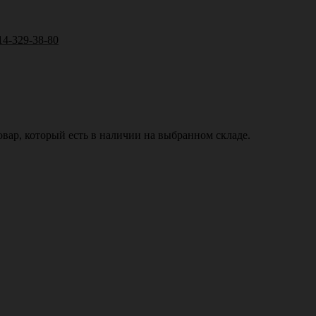
14-329-38-80
вар, который есть в наличии на выбранном складе.