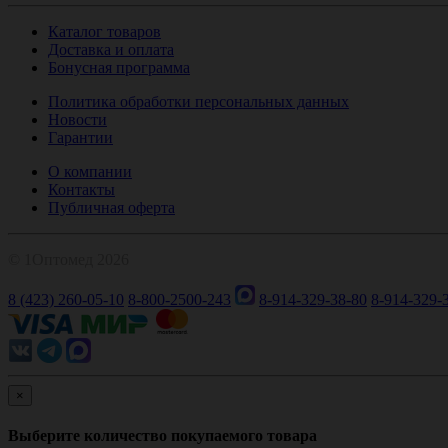
Каталог товаров
Доставка и оплата
Бонусная программа
Политика обработки персональных данных
Новости
Гарантии
О компании
Контакты
Публичная оферта
© 1Оптомед 2026
8 (423) 260-05-10
8-800-2500-243
8-914-329-38-80
8-914-329-
×
Выберите количество покупаемого товара