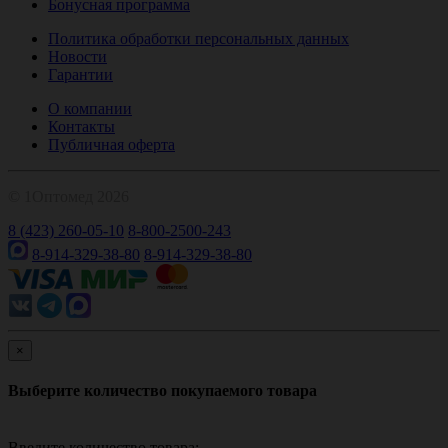
Бонусная программа
Политика обработки персональных данных
Новости
Гарантии
О компании
Контакты
Публичная оферта
© 1Оптомед 2026
8 (423) 260-05-10
8-800-2500-243
8-914-329-38-80
8-914-329-38-80
×
Выберите количество покупаемого товара
Введите количество товара: