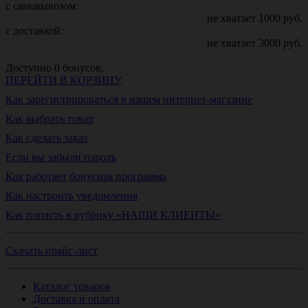
с самовывозом:
не хватает
1000
руб.
с доставкой:
не хватает
3000
руб.
Доступно
0
бонусов.
ПЕРЕЙТИ В КОРЗИНУ
Как зарегистрироваться в нашем интернет-магазине
Как выбрать товар
Как сделать заказ
Если вы забыли пароль
Как работает бонусная программа
Как настроить уведомления
Как попасть в рубрику «НАШИ КЛИЕНТЫ»
Скачать прайс-лист
Каталог товаров
Доставка и оплата