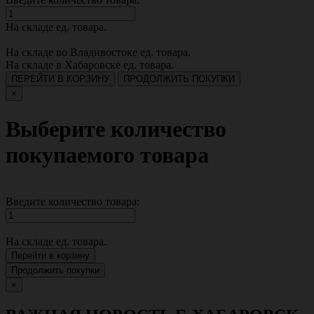
На складе
ед. товара.
На складе во Владивостоке
ед. товара.
На складе в Хабаровске
ед. товара.
ПЕРЕЙТИ В КОРЗИНУ
ПРОДОЛЖИТЬ ПОКУПКИ
×
Выберите количество
покупаемого товара
Введите количество товара:
На складе
ед. товара.
Перейти в корзину
Продолжить покупки
×