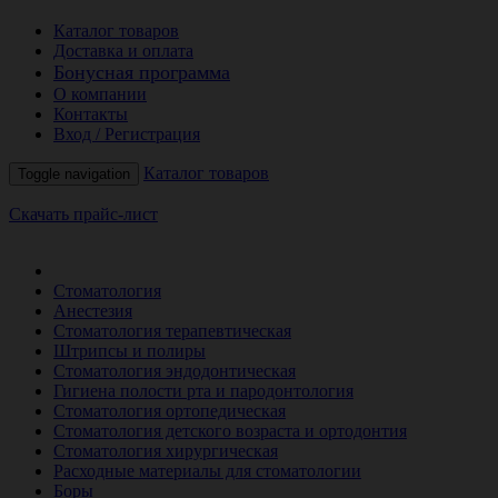
Каталог товаров
Доставка и оплата
Бонусная программа
О компании
Контакты
Вход / Регистрация
Каталог товаров
Toggle navigation
Скачать прайс-лист
РАСПРОДАЖА МЕСЯЦА
Стоматология
Анестезия
Стоматология терапевтическая
Штрипсы и полиры
Стоматология эндодонтическая
Гигиена полости рта и пародонтология
Стоматология ортопедическая
Стоматология детского возраста и ортодонтия
Стоматология хирургическая
Расходные материалы для стоматологии
Боры