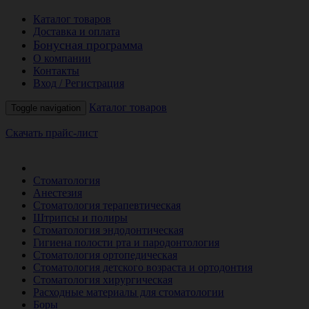
Каталог товаров
Доставка и оплата
Бонусная программа
О компании
Контакты
Вход / Регистрация
Каталог товаров
Toggle navigation
Скачать прайс-лист
РАСПРОДАЖА МЕСЯЦА
Стоматология
Анестезия
Стоматология терапевтическая
Штрипсы и полиры
Стоматология эндодонтическая
Гигиена полости рта и пародонтология
Стоматология ортопедическая
Стоматология детского возраста и ортодонтия
Стоматология хирургическая
Расходные материалы для стоматологии
Боры