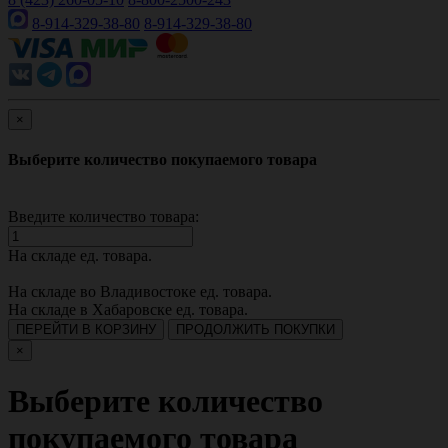
8-914-329-38-80
8-914-329-38-80
×
Выберите количество покупаемого товара
Введите количество товара:
На складе
ед. товара.
На складе во Владивостоке
ед. товара.
На складе в Хабаровске
ед. товара.
ПЕРЕЙТИ В КОРЗИНУ
ПРОДОЛЖИТЬ ПОКУПКИ
×
Выберите количество
покупаемого товара