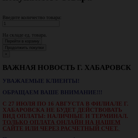
Введите количество товара:
На складе
ед. товара.
Перейти в корзину
Продолжить покупки
×
ВАЖНАЯ НОВОСТЬ Г. ХАБАРОВСК
УВАЖАЕМЫЕ КЛИЕНТЫ!
ОБРАЩАЕМ ВАШЕ ВНИМАНИЕ!!!
С 27 ИЮЛЯ ПО 16 АВГУСТА В ФИЛИАЛЕ Г.
ХАБАРОВСКА НЕ БУДЕТ ДЕЙСТВОВАТЬ
ВИД ОПЛАТЫ: НАЛИЧНЫЕ И ТЕРМИНАЛ.
ТОЛЬКО ОПЛАТА ОНЛАЙН НА НАШЕМ
САЙТЕ ИЛИ ЧЕРЕЗ РАСЧЕТНЫЙ СЧЕТ.