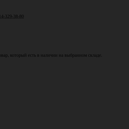
14-329-38-80
вар, который есть в наличии на выбранном складе.