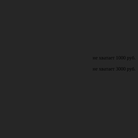
не хватает
1000
руб.
не хватает
3000
руб.