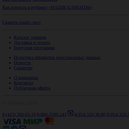
Как попасть в рубрику «НАШИ КЛИЕНТЫ»
Скачать прайс-лист
Каталог товаров
Доставка и оплата
Бонусная программа
Политика обработки персональных данных
Новости
Гарантии
О компании
Контакты
Публичная оферта
© 1Оптомед 2026
8 (423) 260-05-10
8-800-2500-243
8-914-329-38-80
8-914-329-