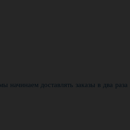
 мы начинаем доставлять заказы в два раза