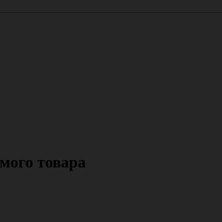
мого товара