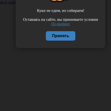
ка и оплата
Куки не едим, но собираем!
Оставаясь на сайте, вы принимаете условия
Подробнее
Принять