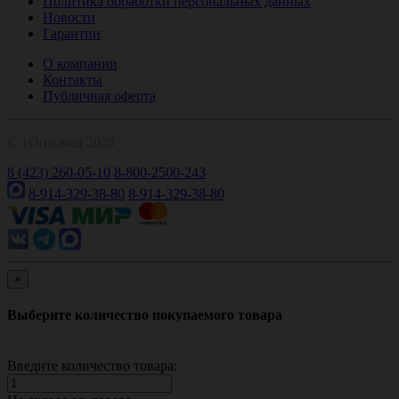
Политика обработки персональных данных
Новости
Гарантии
О компании
Контакты
Публичная оферта
© 1Оптомед 2026
8 (423) 260-05-10
8-800-2500-243
8-914-329-38-80
8-914-329-38-80
×
Выберите количество покупаемого товара
Введите количество товара: