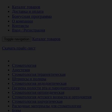
Каталог товаров
Доставка и оплата
Бонусная программа
О компании
Контакты
Вход / Регистрация
Каталог товаров
Toggle navigation
Скачать прайс-лист
РАСПРОДАЖА МЕСЯЦА
Стоматология
Анестезия
Стоматология терапевтическая
Штрипсы и полиры
Стоматология эндодонтическая
Гигиена полости рта и пародонтология
Стоматология ортопедическая
Стоматология детского возраста и ортодонтия
Стоматология хирургическая
Расходные материалы для стоматологии
Боры