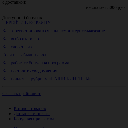
с доставкой:
не хватает
3000
руб.
Доступно
0
бонусов.
ПЕРЕЙТИ В КОРЗИНУ
Как зарегистрироваться в нашем интернет-магазине
Как выбрать товар
Как сделать заказ
Если вы забыли пароль
Как работает бонусная программа
Как настроить уведомления
Как попасть в рубрику «НАШИ КЛИЕНТЫ»
Скачать прайс-лист
Каталог товаров
Доставка и оплата
Бонусная программа