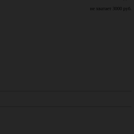
не хватает
3000
руб.