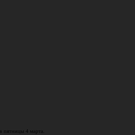
ов пятницы 4 марта.