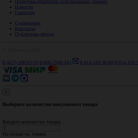
Политика обработки персональных данных
Новости
Гарантии
О компании
Контакты
Публичная оферта
© 1Оптомед 2026
8 (423) 260-05-10
8-800-2500-243
8-914-329-38-80
8-914-329-
×
Выберите количество покупаемого товара
Введите количество товара:
На складе
ед. товара.