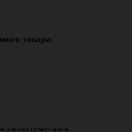
мого товара
ны задержки доставки заказов.