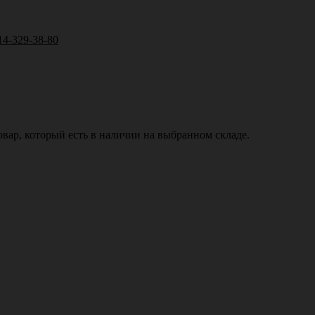
14-329-38-80
вар, который есть в наличии на выбранном складе.