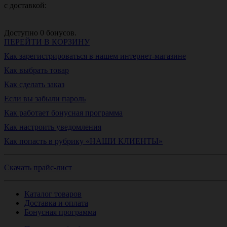
с доставкой:
Доступно
0
бонусов.
ПЕРЕЙТИ В КОРЗИНУ
Как зарегистрироваться в нашем интернет-магазине
Как выбрать товар
Как сделать заказ
Если вы забыли пароль
Как работает бонусная программа
Как настроить уведомления
Как попасть в рубрику «НАШИ КЛИЕНТЫ»
Скачать прайс-лист
Каталог товаров
Доставка и оплата
Бонусная программа