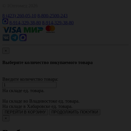
© 1Оптомед 2026
8 (423) 260-05-10
8-800-2500-243
8-914-329-38-80
8-914-329-38-80
×
Выберите количество покупаемого товара
Введите количество товара:
На складе
ед. товара.
На складе во Владивостоке
ед. товара.
На складе в Хабаровске
ед. товара.
ПЕРЕЙТИ В КОРЗИНУ
ПРОДОЛЖИТЬ ПОКУПКИ
×