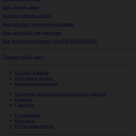
Как сделать заказ
Если вы забыли пароль
Как работает бонусная программа
Как настроить уведомления
Как попасть в рубрику «НАШИ КЛИЕНТЫ»
Скачать прайс-лист
Каталог товаров
Доставка и оплата
Бонусная программа
Политика обработки персональных данных
Новости
Гарантии
О компании
Контакты
Публичная оферта