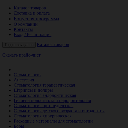
Каталог товаров
Доставка и оплата
Бонусная программа
О компании
Контакты
Вход / Регистрация
Каталог товаров
Toggle navigation
Скачать прайс-лист
РАСПРОДАЖА МЕСЯЦА
Стоматология
Анестезия
Стоматология терапевтическая
Штрипсы и полиры
Стоматология эндодонтическая
Гигиена полости рта и пародонтология
Стоматология ортопедическая
Стоматология детского возраста и ортодонтия
Стоматология хирургическая
Расходные материалы для стоматологии
Боры