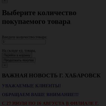
×
Выберите количество
покупаемого товара
Введите количество товара:
На складе
ед. товара.
Перейти в корзину
Продолжить покупки
×
ВАЖНАЯ НОВОСТЬ Г. ХАБАРОВСК
УВАЖАЕМЫЕ КЛИЕНТЫ!
ОБРАЩАЕМ ВАШЕ ВНИМАНИЕ!!!
С 27 ИЮЛЯ ПО 16 АВГУСТА В ФИЛИАЛЕ Г.