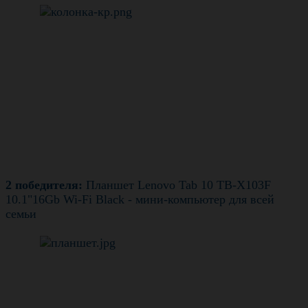
2 победителя:
Планшет Lenovo Tab 10 TB-X103F
10.1"16Gb Wi-Fi Black - мини-компьютер для всей
семьи