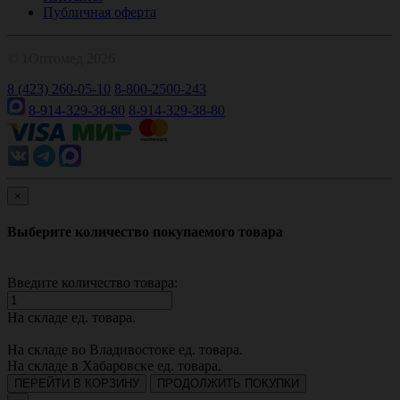
Публичная оферта
© 1Оптомед 2026
8 (423) 260-05-10
8-800-2500-243
8-914-329-38-80
8-914-329-38-80
×
Выберите количество покупаемого товара
Введите количество товара:
На складе
ед. товара.
На складе во Владивостоке
ед. товара.
На складе в Хабаровске
ед. товара.
ПЕРЕЙТИ В КОРЗИНУ
ПРОДОЛЖИТЬ ПОКУПКИ