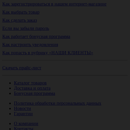
Как зарегистрироваться в нашем интернет-магазине
Как выбрать товар
Как сделать заказ
Если вы забыли пароль
Как работает бонусная программа
Как настроить уведомления
Как попасть в рубрику «НАШИ КЛИЕНТЫ»
Скачать прайс-лист
Каталог товаров
Доставка и оплата
Бонусная программа
Политика обработки персональных данных
Новости
Гарантии
О компании
Контакты