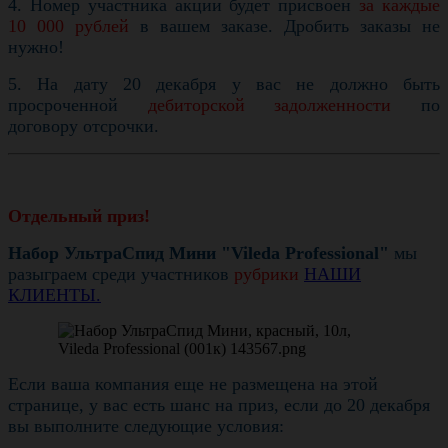
4. Номер участника акции будет присвоен
за каждые
10 000 рублей
в вашем заказе. Дробить заказы не
нужно!
5. На дату 20 декабря у вас не должно быть
просроченной
дебиторской задолженности
по
договору отсрочки.
Отдельный приз!
Набор УльтраСпид Мини "Vileda Professional"
мы
разыграем среди участников
рубрики
НАШИ
КЛИЕНТЫ.
Если ваша компания еще не размещена на этой
странице, у вас есть шанс на приз, если до 20 декабря
вы выполните следующие условия: