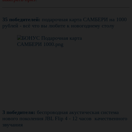
35 победителей:
подарочная карта САМБЕРИ на 1000
рублей - всё что вы любите к новогоднему столу
3 победителя:
беспроводная акустическая система
нового поколения JBL Flip 4 - 12 часов качественного
звучания