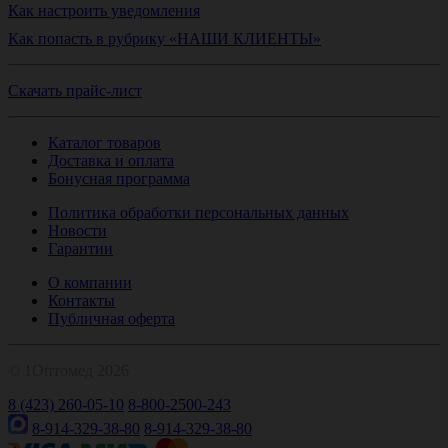
Как настроить уведомления
Как попасть в рубрику «НАШИ КЛИЕНТЫ»
Скачать прайс-лист
Каталог товаров
Доставка и оплата
Бонусная программа
Политика обработки персональных данных
Новости
Гарантии
О компании
Контакты
Публичная оферта
© 1Оптомед 2026
8 (423) 260-05-10
8-800-2500-243
8-914-329-38-80
8-914-329-38-80