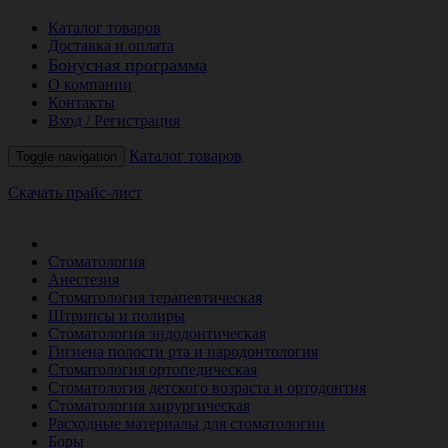
Каталог товаров
Доставка и оплата
Бонусная программа
О компании
Контакты
Вход / Регистрация
Каталог товаров
Toggle navigation
Скачать прайс-лист
РАСПРОДАЖА МЕСЯЦА
Стоматология
Анестезия
Стоматология терапевтическая
Штрипсы и полиры
Стоматология эндодонтическая
Гигиена полости рта и пародонтология
Стоматология ортопедическая
Стоматология детского возраста и ортодонтия
Стоматология хирургическая
Расходные материалы для стоматологии
Боры