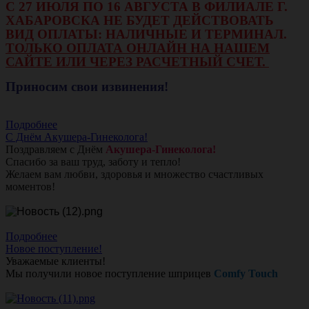
С 27 ИЮЛЯ ПО 16 АВГУСТА В ФИЛИАЛЕ Г.
ХАБАРОВСКА НЕ БУДЕТ ДЕЙСТВОВАТЬ
ВИД ОПЛАТЫ: НАЛИЧНЫЕ И ТЕРМИНАЛ.
ТОЛЬКО ОПЛАТА ОНЛАЙН НА НАШЕМ
САЙТЕ ИЛИ ЧЕРЕЗ РАСЧЕТНЫЙ СЧЕТ.
Приносим свои извинения!
Подробнее
С Днём Акушера-Гинеколога!
Поздравляем с Днём
Акушера-Гинеколога!
Спасибо за ваш труд, заботу и тепло!
Желаем вам любви, здоровья и множество счастливых
моментов!
Подробнее
Новое поступление!
Уважаемые клиенты!
Мы получили новое поступление шприцев
Comfy Touch