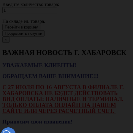
Введите количество товара:
На складе
ед. товара.
Перейти в корзину
Продолжить покупки
×
ВАЖНАЯ НОВОСТЬ Г. ХАБАРОВСК
УВАЖАЕМЫЕ КЛИЕНТЫ!
ОБРАЩАЕМ ВАШЕ ВНИМАНИЕ!!!
С 27 ИЮЛЯ ПО 16 АВГУСТА В ФИЛИАЛЕ Г.
ХАБАРОВСКА НЕ БУДЕТ ДЕЙСТВОВАТЬ
ВИД ОПЛАТЫ: НАЛИЧНЫЕ И ТЕРМИНАЛ.
ТОЛЬКО ОПЛАТА ОНЛАЙН НА НАШЕМ
САЙТЕ ИЛИ ЧЕРЕЗ РАСЧЕТНЫЙ СЧЕТ.
Приносим свои извинения!