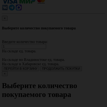
×
Выберите количество покупаемого товара
Введите количество товара:
На складе
ед. товара.
На складе во Владивостоке
ед. товара.
На складе в Хабаровске
ед. товара.
ПЕРЕЙТИ В КОРЗИНУ
ПРОДОЛЖИТЬ ПОКУПКИ
×
Выберите количество
покупаемого товара