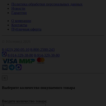
Политика обработки персональных данных
Новости
Гарантии
О компании
Контакты
Публичная оферта
© 1Оптомед 2026
8 (423) 260-05-10
8-800-2500-243
8-914-329-38-80
8-914-329-38-80
×
Выберите количество покупаемого товара
Введите количество товара: