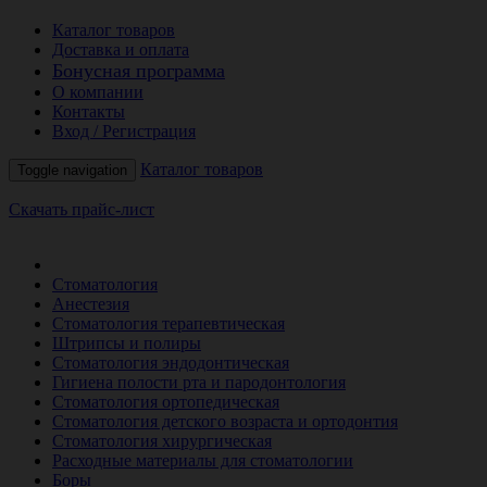
Каталог товаров
Доставка и оплата
Бонусная программа
О компании
Контакты
Вход / Регистрация
Каталог товаров
Toggle navigation
Скачать прайс-лист
РАСПРОДАЖА МЕСЯЦА
Стоматология
Анестезия
Стоматология терапевтическая
Штрипсы и полиры
Стоматология эндодонтическая
Гигиена полости рта и пародонтология
Стоматология ортопедическая
Стоматология детского возраста и ортодонтия
Стоматология хирургическая
Расходные материалы для стоматологии
Боры