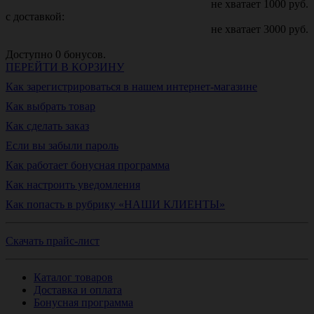
не хватает
1000
руб.
с доставкой:
не хватает
3000
руб.
Доступно
0
бонусов.
ПЕРЕЙТИ В КОРЗИНУ
Как зарегистрироваться в нашем интернет-магазине
Как выбрать товар
Как сделать заказ
Если вы забыли пароль
Как работает бонусная программа
Как настроить уведомления
Как попасть в рубрику «НАШИ КЛИЕНТЫ»
Скачать прайс-лист
Каталог товаров
Доставка и оплата
Бонусная программа