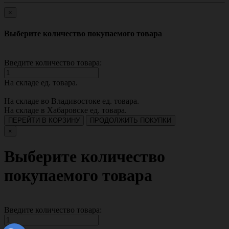
×
Выберите количество покупаемого товара
Введите количество товара:
На складе
ед. товара.
На складе во Владивостоке
ед. товара.
На складе в Хабаровске
ед. товара.
ПЕРЕЙТИ В КОРЗИНУ
ПРОДОЛЖИТЬ ПОКУПКИ
×
Выберите количество
покупаемого товара
Введите количество товара: