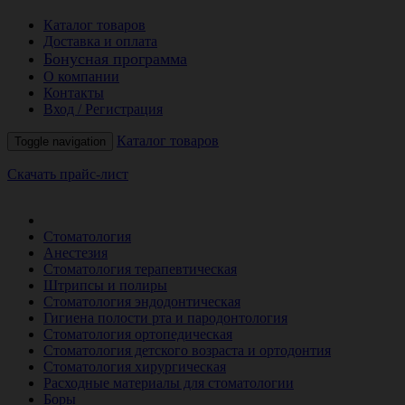
Каталог товаров
Доставка и оплата
Бонусная программа
О компании
Контакты
Вход / Регистрация
Каталог товаров
Toggle navigation
Скачать прайс-лист
РАСПРОДАЖА МЕСЯЦА
Стоматология
Анестезия
Стоматология терапевтическая
Штрипсы и полиры
Стоматология эндодонтическая
Гигиена полости рта и пародонтология
Стоматология ортопедическая
Стоматология детского возраста и ортодонтия
Стоматология хирургическая
Расходные материалы для стоматологии
Боры