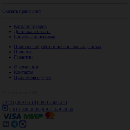
Скачать прайс-лист
Каталог товаров
Доставка и оплата
Бонусная программа
Политика обработки персональных данных
Новости
Гарантии
О компании
Контакты
Публичная оферта
© 1Оптомед 2026
8 (423) 260-05-10
8-800-2500-243
8-914-329-38-80
8-914-329-38-80