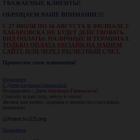
УВАЖАЕМЫЕ КЛИЕНТЫ!
ОБРАЩАЕМ ВАШЕ ВНИМАНИЕ!!!
С 27 ИЮЛЯ ПО 16 АВГУСТА В ФИЛИАЛЕ Г.
ХАБАРОВСКА НЕ БУДЕТ ДЕЙСТВОВАТЬ
ВИД ОПЛАТЫ: НАЛИЧНЫЕ И ТЕРМИНАЛ.
ТОЛЬКО ОПЛАТА ОНЛАЙН НА НАШЕМ
САЙТЕ ИЛИ ЧЕРЕЗ РАСЧЕТНЫЙ СЧЕТ.
Приносим свои извинения!
Подробнее
С Днём Акушера-Гинеколога!
Поздравляем с Днём
Акушера-Гинеколога!
Спасибо за ваш труд, заботу и тепло!
Желаем вам любви, здоровья и множество счастливых
моментов!
Подробнее