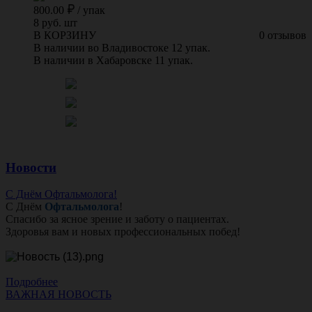
800.00
/
упак
8 руб. шт
В КОРЗИНУ
0 отзывов
В наличии во Владивостоке 12 упак.
В наличии в Хабаровске 11 упак.
Новости
С Днём Офтальмолога!
С Днём
Офтальмолога
!
Спасибо за ясное зрение и заботу о пациентах.
Здоровья вам и новых профессиональных побед!
Подробнее
ВАЖНАЯ НОВОСТЬ