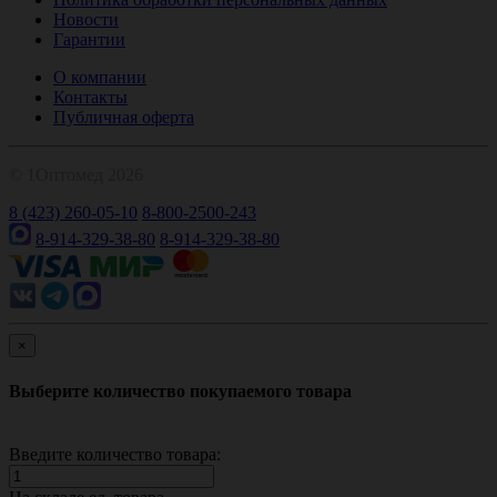
Новости
Гарантии
О компании
Контакты
Публичная оферта
© 1Оптомед 2026
8 (423) 260-05-10
8-800-2500-243
8-914-329-38-80
8-914-329-38-80
×
Выберите количество покупаемого товара
Введите количество товара: