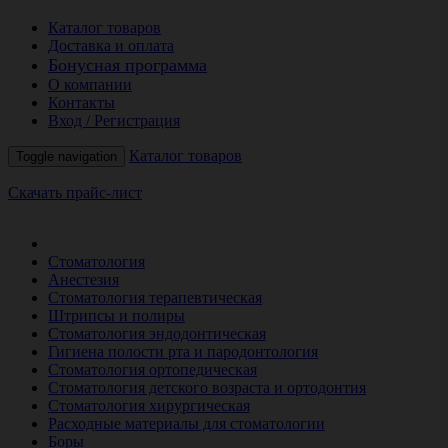
Каталог товаров
Доставка и оплата
Бонусная программа
О компании
Контакты
Вход / Регистрация
Каталог товаров
Toggle navigation
Скачать прайс-лист
РАСПРОДАЖА МЕСЯЦА
Стоматология
Анестезия
Стоматология терапевтическая
Штрипсы и полиры
Стоматология эндодонтическая
Гигиена полости рта и пародонтология
Стоматология ортопедическая
Стоматология детского возраста и ортодонтия
Стоматология хирургическая
Расходные материалы для стоматологии
Боры