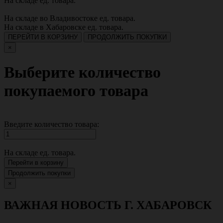
На складе
ед. товара.
На складе во Владивостоке
ед. товара.
На складе в Хабаровске
ед. товара.
ПЕРЕЙТИ В КОРЗИНУ
ПРОДОЛЖИТЬ ПОКУПКИ
×
Выберите количество
покупаемого товара
Введите количество товара:
На складе
ед. товара.
Перейти в корзину
Продолжить покупки
×
ВАЖНАЯ НОВОСТЬ Г. ХАБАРОВСК