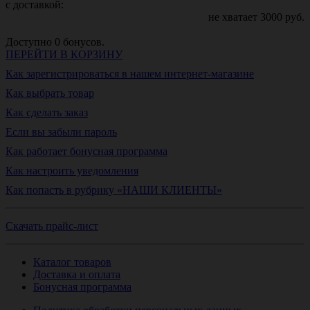
с доставкой:
не хватает
3000
руб.
Доступно
0
бонусов.
ПЕРЕЙТИ В КОРЗИНУ
Как зарегистрироваться в нашем интернет-магазине
Как выбрать товар
Как сделать заказ
Если вы забыли пароль
Как работает бонусная программа
Как настроить уведомления
Как попасть в рубрику «НАШИ КЛИЕНТЫ»
Скачать прайс-лист
Каталог товаров
Доставка и оплата
Бонусная программа