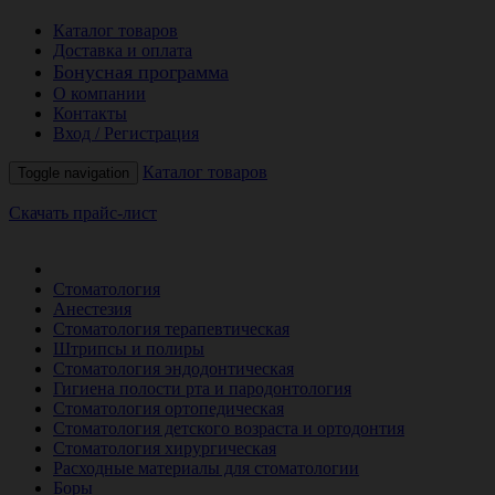
Каталог товаров
Доставка и оплата
Бонусная программа
О компании
Контакты
Вход / Регистрация
Каталог товаров
Toggle navigation
Скачать прайс-лист
РАСПРОДАЖА МЕСЯЦА
Стоматология
Анестезия
Стоматология терапевтическая
Штрипсы и полиры
Стоматология эндодонтическая
Гигиена полости рта и пародонтология
Стоматология ортопедическая
Стоматология детского возраста и ортодонтия
Стоматология хирургическая
Расходные материалы для стоматологии
Боры