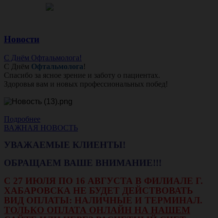
Новости
С Днём Офтальмолога!
С Днём
Офтальмолога
!
Спасибо за ясное зрение и заботу о пациентах.
Здоровья вам и новых профессиональных побед!
Подробнее
ВАЖНАЯ НОВОСТЬ
УВАЖАЕМЫЕ КЛИЕНТЫ!
ОБРАЩАЕМ ВАШЕ ВНИМАНИЕ!!!
С 27 ИЮЛЯ ПО 16 АВГУСТА В ФИЛИАЛЕ Г.
ХАБАРОВСКА НЕ БУДЕТ ДЕЙСТВОВАТЬ
ВИД ОПЛАТЫ: НАЛИЧНЫЕ И ТЕРМИНАЛ.
ТОЛЬКО ОПЛАТА ОНЛАЙН НА НАШЕМ