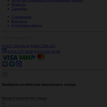
Политика обработки персональных данных
Новости
Гарантии
О компании
Контакты
Публичная оферта
© 1Оптомед 2026
8 (423) 260-05-10
8-800-2500-243
8-914-329-38-80
8-914-329-38-80
×
Выберите количество покупаемого товара
Введите количество товара: