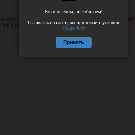
Куки не едим, но собираем!
 ХАБАРОВСКА НЕ БУДЕТ ДЕЙСТВОВАТЬ ВИД 
Оставаясь на сайте, вы принимаете условия
ЕРЕЗ РАСЧЕТНЫЙ СЧЕТ.
Подробнее
Принять
в!