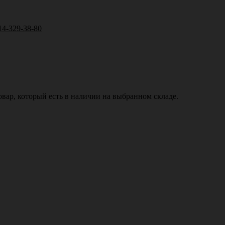
14-329-38-80
вар, который есть в наличии на выбранном складе.