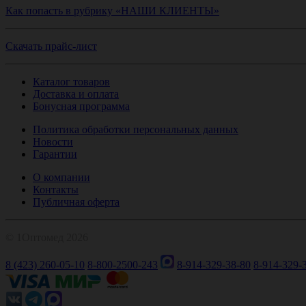
Как попасть в рубрику «НАШИ КЛИЕНТЫ»
Скачать прайс-лист
Каталог товаров
Доставка и оплата
Бонусная программа
Политика обработки персональных данных
Новости
Гарантии
О компании
Контакты
Публичная оферта
© 1Оптомед 2026
8 (423) 260-05-10
8-800-2500-243
8-914-329-38-80
8-914-329-