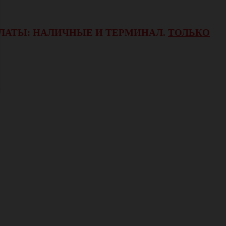
ОПЛАТЫ: НАЛИЧНЫЕ И ТЕРМИНАЛ.
ТОЛЬКО