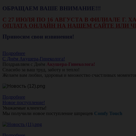
ОБРАЩАЕМ ВАШЕ ВНИМАНИЕ!!!
С 27 ИЮЛЯ ПО 16 АВГУСТА В ФИЛИАЛЕ Г.
ОПЛАТА ОНЛАЙН НА НАШЕМ САЙТЕ ИЛИ Ч
Приносим свои извинения!
Подробнее
С Днём Акушера-Гинеколога!
Поздравляем с Днём
Акушера-Гинеколога!
Спасибо за ваш труд, заботу и тепло!
Желаем вам любви, здоровья и множество счастливых моменто
Подробнее
Новое поступление!
Уважаемые клиенты!
Мы получили новое поступление шприцев
Comfy Touch
Подробнее