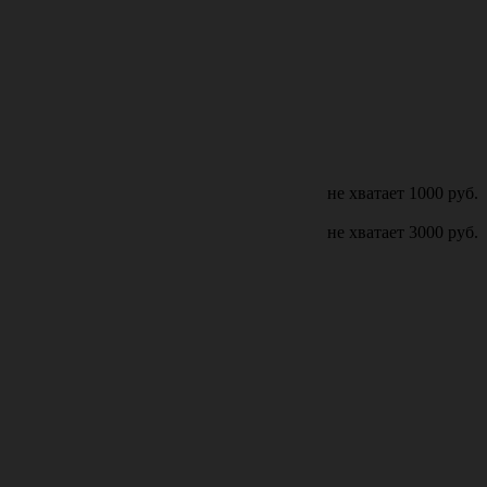
не хватает
1000
руб.
не хватает
3000
руб.