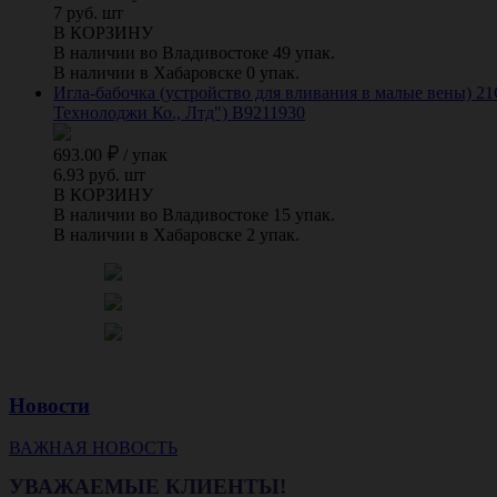
7 руб. шт
В КОРЗИНУ
В наличии во Владивостоке 49 упак.
В наличии в Хабаровске 0 упак.
Игла-бабочка (устройство для вливания в малые вены) 21
Технолоджи Ко., Лтд") B9211930
693.00
/
упак
6.93 руб. шт
В КОРЗИНУ
В наличии во Владивостоке 15 упак.
В наличии в Хабаровске 2 упак.
Новости
ВАЖНАЯ НОВОСТЬ
УВАЖАЕМЫЕ КЛИЕНТЫ!