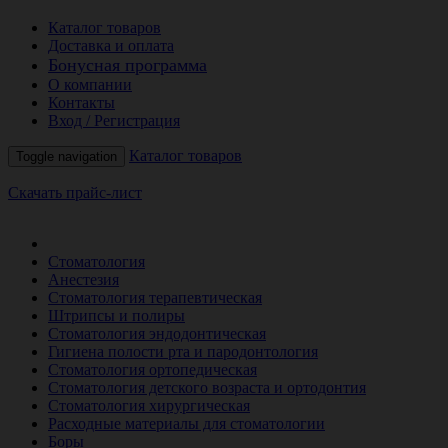
Каталог товаров
Доставка и оплата
Бонусная программа
О компании
Контакты
Вход / Регистрация
Каталог товаров
Toggle navigation
Скачать прайс-лист
РАСПРОДАЖА МЕСЯЦА
Стоматология
Анестезия
Стоматология терапевтическая
Штрипсы и полиры
Стоматология эндодонтическая
Гигиена полости рта и пародонтология
Стоматология ортопедическая
Стоматология детского возраста и ортодонтия
Стоматология хирургическая
Расходные материалы для стоматологии
Боры