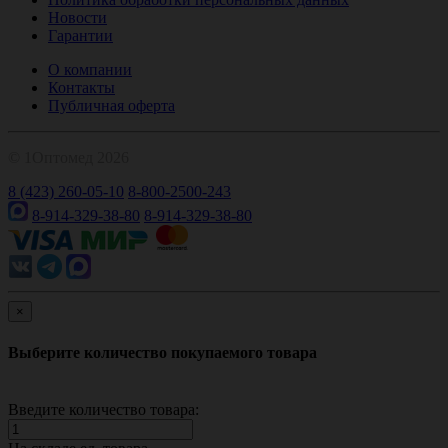
Новости
Гарантии
О компании
Контакты
Публичная оферта
© 1Оптомед 2026
8 (423) 260-05-10
8-800-2500-243
8-914-329-38-80
8-914-329-38-80
×
Выберите количество покупаемого товара
Введите количество товара: