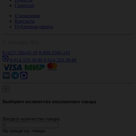
Гарантии
О компании
Контакты
Публичная оферта
© 1Оптомед 2026
8 (423) 260-05-10
8-800-2500-243
8-914-329-38-80
8-914-329-38-80
×
Выберите количество покупаемого товара
Введите количество товара:
На складе
ед. товара.