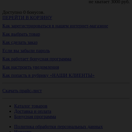
не хватает
3000
руб.
Доступно
0
бонусов.
ПЕРЕЙТИ В КОРЗИНУ
Как зарегистрироваться в нашем интернет-магазине
Как выбрать товар
Как сделать заказ
Если вы забыли пароль
Как работает бонусная программа
Как настроить уведомления
Как попасть в рубрику «НАШИ КЛИЕНТЫ»
Скачать прайс-лист
Каталог товаров
Доставка и оплата
Бонусная программа
Политика обработки персональных данных
Новости