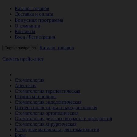
Каталог товаров
Доставка и оплата
Бонусная программа
О компании
Контакты
Вход / Регистрация
Каталог товаров
Toggle navigation
Скачать прайс-лист
РАСПРОДАЖА МЕСЯЦА
Стоматология
Анестезия
Стоматология терапевтическая
Штрипсы и полиры
Стоматология эндодонтическая
Гигиена полости рта и пародонтология
Стоматология ортопедическая
Стоматология детского возраста и ортодонтия
Стоматология хирургическая
Расходные материалы для стоматологии
Боры