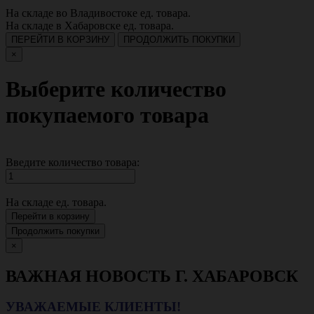
На складе во Владивостоке
ед. товара.
На складе в Хабаровске
ед. товара.
ПЕРЕЙТИ В КОРЗИНУ
ПРОДОЛЖИТЬ ПОКУПКИ
×
Выберите количество
покупаемого товара
Введите количество товара:
На складе
ед. товара.
Перейти в корзину
Продолжить покупки
×
ВАЖНАЯ НОВОСТЬ Г. ХАБАРОВСК
УВАЖАЕМЫЕ КЛИЕНТЫ!