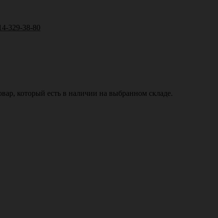
14-329-38-80
вар, который есть в наличии на выбранном складе.