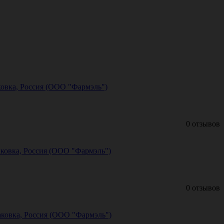
ковка, Россия (ООО "Фармэль")
0 отзывов
аковка, Россия (ООО "Фармэль")
0 отзывов
аковка, Россия (ООО "Фармэль")