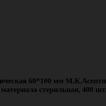
ическая 60*100 мм М.К.Асепти
материала стерильная, 400 шт