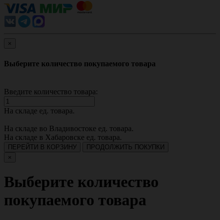
×
Выберите количество покупаемого товара
Введите количество товара:
На складе
ед. товара.
На складе во Владивостоке
ед. товара.
На складе в Хабаровске
ед. товара.
ПЕРЕЙТИ В КОРЗИНУ
ПРОДОЛЖИТЬ ПОКУПКИ
×
Выберите количество
покупаемого товара