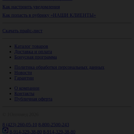
Как настроить уведомления
Как попасть в рубрику «НАШИ КЛИЕНТЫ»
Скачать прайс-лист
Каталог товаров
Доставка и оплата
Бонусная программа
Политика обработки персональных данных
Новости
Гарантии
О компании
Контакты
Публичная оферта
© 1Оптомед 2026
8 (423) 260-05-10
8-800-2500-243
8-914-329-38-80
8-914-329-38-80