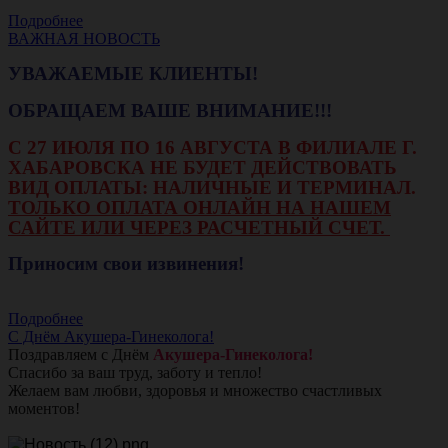
Подробнее
ВАЖНАЯ НОВОСТЬ
УВАЖАЕМЫЕ КЛИЕНТЫ!
ОБРАЩАЕМ ВАШЕ ВНИМАНИЕ!!!
С 27 ИЮЛЯ ПО 16 АВГУСТА В ФИЛИАЛЕ Г.
ХАБАРОВСКА НЕ БУДЕТ ДЕЙСТВОВАТЬ
ВИД ОПЛАТЫ: НАЛИЧНЫЕ И ТЕРМИНАЛ.
ТОЛЬКО ОПЛАТА ОНЛАЙН НА НАШЕМ
САЙТЕ ИЛИ ЧЕРЕЗ РАСЧЕТНЫЙ СЧЕТ.
Приносим свои извинения!
Подробнее
С Днём Акушера-Гинеколога!
Поздравляем с Днём
Акушера-Гинеколога!
Спасибо за ваш труд, заботу и тепло!
Желаем вам любви, здоровья и множество счастливых
моментов!