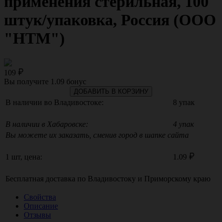
применения стерильная, 100
штук/упаковка, Россия (ООО
"НТМ")
109
Вы получите
1.09
бонус
ДОБАВИТЬ В КОРЗИНУ
В наличии во Владивостоке:
8 упак
В наличии в Хабаровске:
4 упак
Вы можете их заказать, сменив город в шапке сайта
1 шт, цена:
1.09
Бесплатная доставка по
Владивостоку
и
Приморскому краю
Свойства
Описание
Отзывы