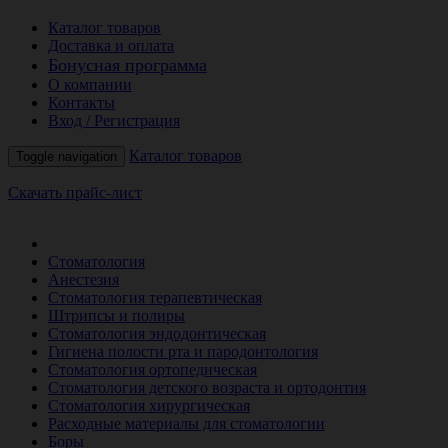
Каталог товаров
Доставка и оплата
Бонусная программа
О компании
Контакты
Вход / Регистрация
Каталог товаров
Toggle navigation
Скачать прайс-лист
РАСПРОДАЖА МЕСЯЦА
Стоматология
Анестезия
Стоматология терапевтическая
Штрипсы и полиры
Стоматология эндодонтическая
Гигиена полости рта и пародонтология
Стоматология ортопедическая
Стоматология детского возраста и ортодонтия
Стоматология хирургическая
Расходные материалы для стоматологии
Боры