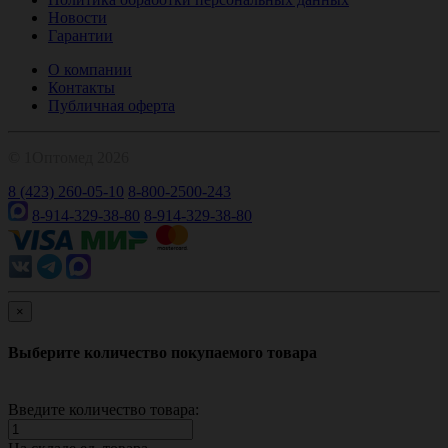
Новости
Гарантии
О компании
Контакты
Публичная оферта
© 1Оптомед 2026
8 (423) 260-05-10
8-800-2500-243
8-914-329-38-80
8-914-329-38-80
×
Выберите количество покупаемого товара
Введите количество товара: