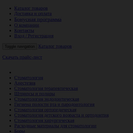
Каталог товаров
Доставка и оплата
Бонусная программа
О компании
Контакты
Вход / Регистрация
Каталог товаров
Toggle navigation
Скачать прайс-лист
РАСПРОДАЖА МЕСЯЦА
Стоматология
Анестезия
Стоматология терапевтическая
Штрипсы и полиры
Стоматология эндодонтическая
Гигиена полости рта и пародонтология
Стоматология ортопедическая
Стоматология детского возраста и ортодонтия
Стоматология хирургическая
Расходные материалы для стоматологии
Боры