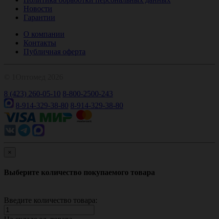
Новости
Гарантии
О компании
Контакты
Публичная оферта
© 1Оптомед 2026
8 (423) 260-05-10
8-800-2500-243
8-914-329-38-80
8-914-329-38-80
×
Выберите количество покупаемого товара
Введите количество товара: