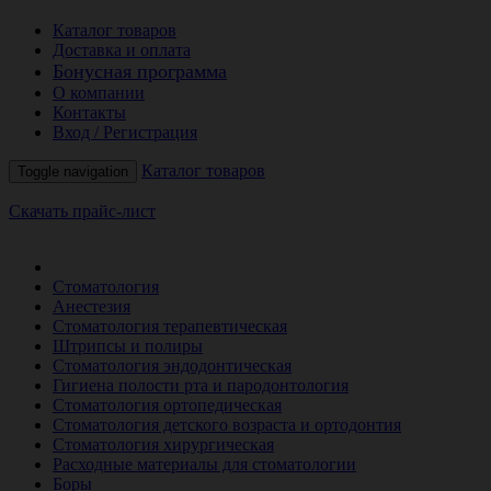
Каталог товаров
Доставка и оплата
Бонусная программа
О компании
Контакты
Вход / Регистрация
Каталог товаров
Toggle navigation
Скачать прайс-лист
РАСПРОДАЖА МЕСЯЦА
Стоматология
Анестезия
Стоматология терапевтическая
Штрипсы и полиры
Стоматология эндодонтическая
Гигиена полости рта и пародонтология
Стоматология ортопедическая
Стоматология детского возраста и ортодонтия
Стоматология хирургическая
Расходные материалы для стоматологии
Боры