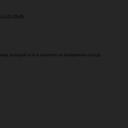
14-329-38-80
вар, который есть в наличии на выбранном складе.