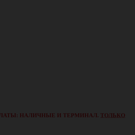
ОПЛАТЫ: НАЛИЧНЫЕ И ТЕРМИНАЛ.
ТОЛЬКО