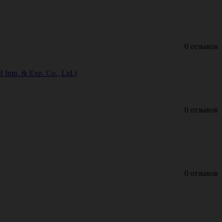
0 отзывов
Imp. & Exp. Co., Ltd.)
0 отзывов
0 отзывов