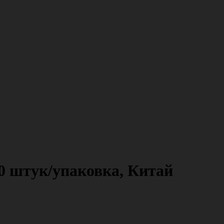
00 штук/упаковка, Китай