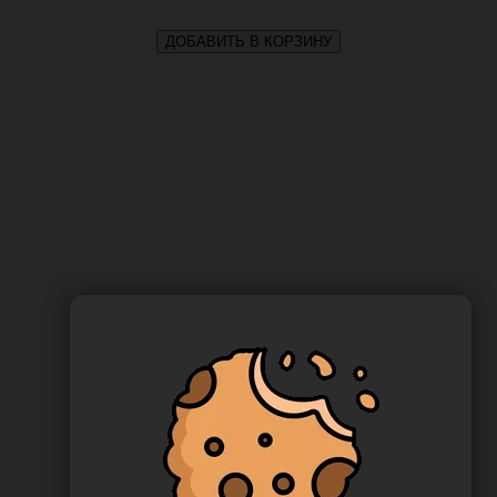
ДОБАВИТЬ В КОРЗИНУ