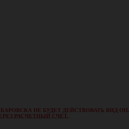
 ХАБАРОВСКА НЕ БУДЕТ ДЕЙСТВОВАТЬ ВИД 
ЕРЕЗ РАСЧЕТНЫЙ СЧЕТ.