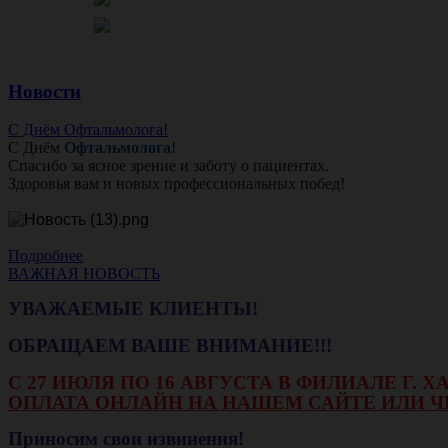
Новости
С Днём Офтальмолога!
С Днём
Офтальмолога
!
Спасибо за ясное зрение и заботу о пациентах.
Здоровья вам и новых профессиональных побед!
Подробнее
ВАЖНАЯ НОВОСТЬ
УВАЖАЕМЫЕ КЛИЕНТЫ!
ОБРАЩАЕМ ВАШЕ ВНИМАНИЕ!!!
С 27 ИЮЛЯ ПО 16 АВГУСТА В ФИЛИАЛЕ Г.
ОПЛАТА ОНЛАЙН НА НАШЕМ САЙТЕ ИЛИ Ч
Приносим свои извинения!