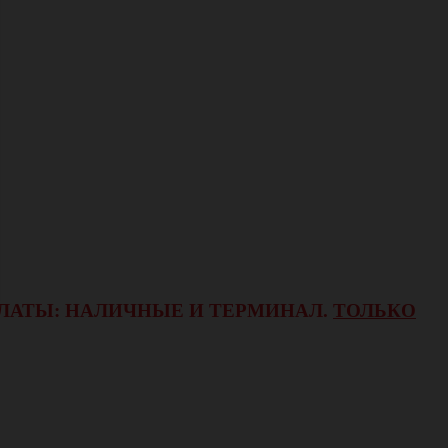
ОПЛАТЫ: НАЛИЧНЫЕ И ТЕРМИНАЛ.
ТОЛЬКО