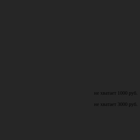
не хватает
1000
руб.
не хватает
3000
руб.