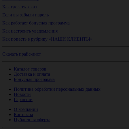
Как сделать заказ
Если вы забыли пароль
Как работает бонусная программа
Как настроить уведомления
Как попасть в рубрику «НАШИ КЛИЕНТЫ»
Скачать прайс-лист
Каталог товаров
Доставка и оплата
Бонусная программа
Политика обработки персональных данных
Новости
Гарантии
О компании
Контакты
Публичная оферта