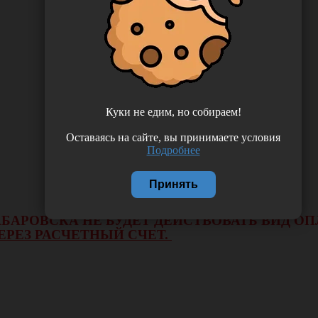
Куки не едим, но собираем!
Оставаясь на сайте, вы принимаете условия
Подробнее
Принять
 ХАБАРОВСКА НЕ БУДЕТ ДЕЙСТВОВАТЬ ВИД 
ЕРЕЗ РАСЧЕТНЫЙ СЧЕТ.