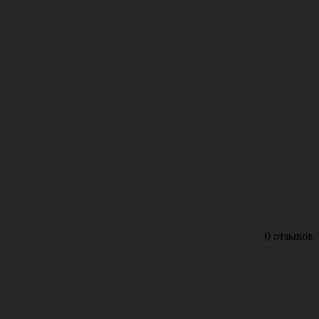
0 отзывов