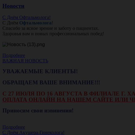
Новости
С Днём Офтальмолога!
С Днём
Офтальмолога
!
Спасибо за ясное зрение и заботу о пациентах.
Здоровья вам и новых профессиональных побед!
Подробнее
ВАЖНАЯ НОВОСТЬ
УВАЖАЕМЫЕ КЛИЕНТЫ!
ОБРАЩАЕМ ВАШЕ ВНИМАНИЕ!!!
С 27 ИЮЛЯ ПО 16 АВГУСТА В ФИЛИАЛЕ Г.
ОПЛАТА ОНЛАЙН НА НАШЕМ САЙТЕ ИЛИ Ч
Приносим свои извинения!
Подробнее
С Днём Акушера-Гинеколога!