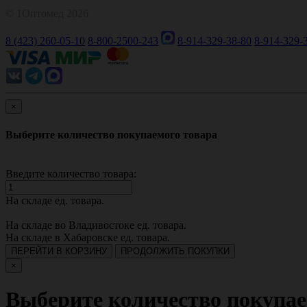
© 1Оптомед 2026
8 (423) 260-05-10
8-800-2500-243
8-914-329-38-80
8-914-329-
×
Выберите количество покупаемого товара
Введите количество товара:
На складе
ед. товара.
На складе во Владивостоке
ед. товара.
На складе в Хабаровске
ед. товара.
ПЕРЕЙТИ В КОРЗИНУ
ПРОДОЛЖИТЬ ПОКУПКИ
×
Выберите количество покупае