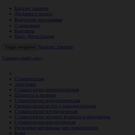
Каталог товаров
Доставка и оплата
Бонусная программа
О компании
Контакты
Вход / Регистрация
Каталог товаров
Toggle navigation
Скачать прайс-лист
РАСПРОДАЖА МЕСЯЦА
Стоматология
Анестезия
Стоматология терапевтическая
Штрипсы и полиры
Стоматология эндодонтическая
Гигиена полости рта и пародонтология
Стоматология ортопедическая
Стоматология детского возраста и ортодонтия
Стоматология хирургическая
Расходные материалы для стоматологии
Боры