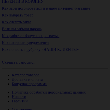
ПЕРЕЙТИ В КОРЗИНУ
Как зарегистрироваться в нашем интернет-магазине
Как выбрать товар
Как сделать заказ
Если вы забыли пароль
Как работает бонусная программа
Как настроить уведомления
Как попасть в рубрику «НАШИ КЛИЕНТЫ»
Скачать прайс-лист
Каталог товаров
Доставка и оплата
Бонусная программа
Политика обработки персональных данных
Новости
Гарантии
О компании