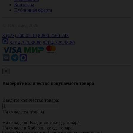
Контакты
Публичная оферта
© 1Оптомед 2026
8 (423) 260-05-10
8-800-2500-243
8-914-329-38-80
8-914-329-38-80
×
Выберите количество покупаемого товара
Введите количество товара:
На складе
ед. товара.
На складе во Владивостоке
ед. товара.
На складе в Хабаровске
ед. товара.