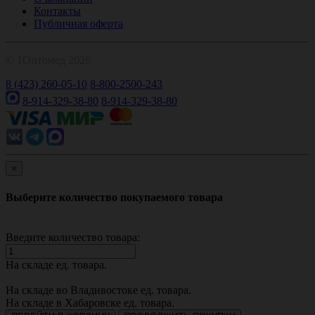
Контакты
Публичная оферта
© 1Оптомед 2026
8 (423) 260-05-10
8-800-2500-243
8-914-329-38-80
8-914-329-38-80
×
Выберите количество покупаемого товара
Введите количество товара:
На складе
ед. товара.
На складе во Владивостоке
ед. товара.
На складе в Хабаровске
ед. товара.