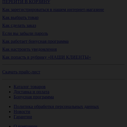
ПЕРЕЙТИ В КОРЗИНУ
Как зарегистрироваться в нашем интернет-магазине
Как выбрать товар
Как сделать заказ
Если вы забыли пароль
Как работает бонусная программа
Как настроить уведомления
Как попасть в рубрику «НАШИ КЛИЕНТЫ»
Скачать прайс-лист
Каталог товаров
Доставка и оплата
Бонусная программа
Политика обработки персональных данных
Новости
Гарантии
О компании