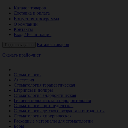
Каталог товаров
Доставка и оплата
Бонусная программа
О компании
Контакты
Вход / Регистрация
Каталог товаров
Toggle navigation
Скачать прайс-лист
РАСПРОДАЖА МЕСЯЦА
Стоматология
Анестезия
Стоматология терапевтическая
Штрипсы и полиры
Стоматология эндодонтическая
Гигиена полости рта и пародонтология
Стоматология ортопедическая
Стоматология детского возраста и ортодонтия
Стоматология хирургическая
Расходные материалы для стоматологии
Боры