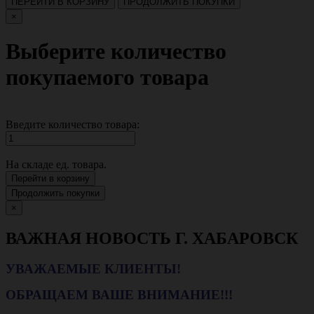
ПЕРЕЙТИ В КОРЗИНУ
ПРОДОЛЖИТЬ ПОКУПКИ
×
Выберите количество
покупаемого товара
Введите количество товара:
На складе
ед. товара.
Перейти в корзину
Продолжить покупки
×
ВАЖНАЯ НОВОСТЬ Г. ХАБАРОВСК
УВАЖАЕМЫЕ КЛИЕНТЫ!
ОБРАЩАЕМ ВАШЕ ВНИМАНИЕ!!!