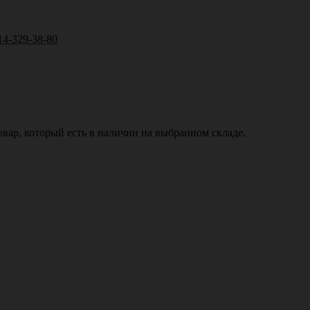
14-329-38-80
вар, который есть в наличии на выбранном складе.