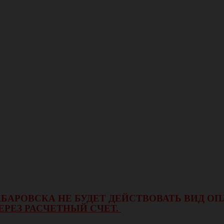
 ХАБАРОВСКА НЕ БУДЕТ ДЕЙСТВОВАТЬ ВИД 
ЕРЕЗ РАСЧЕТНЫЙ СЧЕТ.