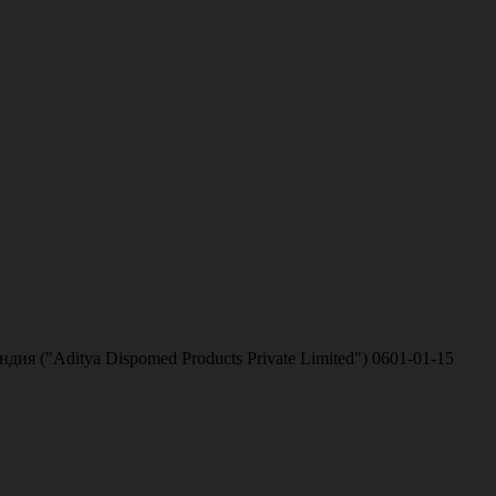
ия ("Aditya Dispomed Products Private Limited") 0601-01-15