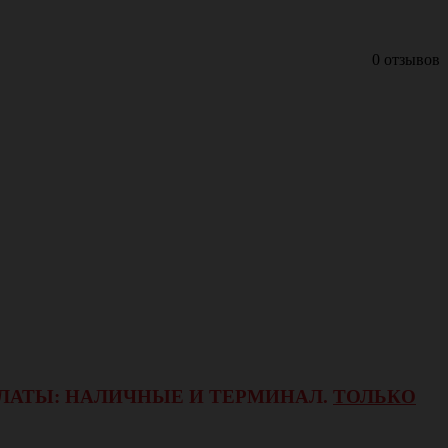
0 отзывов
ОПЛАТЫ: НАЛИЧНЫЕ И ТЕРМИНАЛ.
ТОЛЬКО