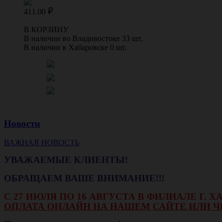
411.00
В КОРЗИНУ
В наличии во Владивостоке 33 шт.
В наличии в Хабаровске 0 шт.
Новости
ВАЖНАЯ НОВОСТЬ
УВАЖАЕМЫЕ КЛИЕНТЫ!
ОБРАЩАЕМ ВАШЕ ВНИМАНИЕ!!!
С 27 ИЮЛЯ ПО 16 АВГУСТА В ФИЛИАЛЕ Г.
ОПЛАТА ОНЛАЙН НА НАШЕМ САЙТЕ ИЛИ Ч