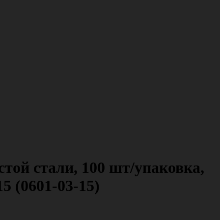
той стали, 100 шт/упаковка,
5 (0601-03-15)