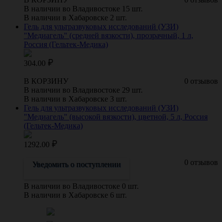
В наличии во Владивостоке 15 шт.
В наличии в Хабаровске 2 шт.
Гель для ультразвуковых исследований (УЗИ)
"Медиагель" (средней вязкости), прозрачный, 1 л,
Россия (Гельтек-Медика)
304.00
В КОРЗИНУ
0 отзывов
В наличии во Владивостоке 29 шт.
В наличии в Хабаровске 3 шт.
Гель для ультразвуковых исследований (УЗИ)
"Медиагель" (высокой вязкости), цветной, 5 л, Россия
(Гельтек-Медика)
1292.00
0 отзывов
Уведомить о поступлении
В наличии во Владивостоке 0 шт.
В наличии в Хабаровске 6 шт.