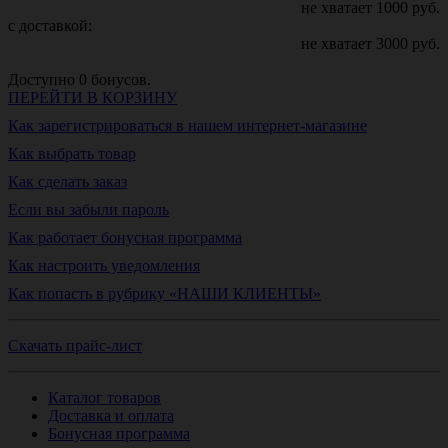
не хватает
1000
руб.
с доставкой:
не хватает
3000
руб.
Доступно
0
бонусов.
ПЕРЕЙТИ В КОРЗИНУ
Как зарегистрироваться в нашем интернет-магазине
Как выбрать товар
Как сделать заказ
Если вы забыли пароль
Как работает бонусная программа
Как настроить уведомления
Как попасть в рубрику «НАШИ КЛИЕНТЫ»
Скачать прайс-лист
Каталог товаров
Доставка и оплата
Бонусная программа