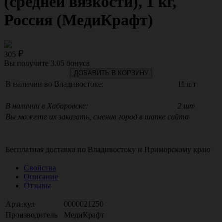
(средней вязкости), 1 кг,
Россия (МедиКрафт)
305
Вы получите
3.05
бонуса
ДОБАВИТЬ В КОРЗИНУ
В наличии во Владивостоке:
11 шт
В наличии в Хабаровске:
2 шт
Вы можете их заказать, сменив город в шапке сайта
Бесплатная доставка по
Владивостоку
и
Приморскому краю
Свойства
Описание
Отзывы
Артикул
0000021250
Производитель
МедиКрафт