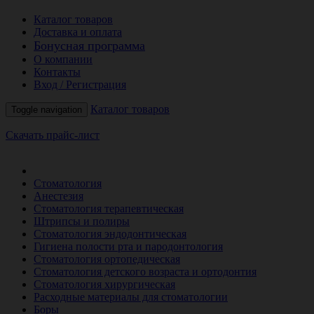
Каталог товаров
Доставка и оплата
Бонусная программа
О компании
Контакты
Вход / Регистрация
Каталог товаров
Toggle navigation
Скачать прайс-лист
РАСПРОДАЖА МЕСЯЦА
Стоматология
Анестезия
Стоматология терапевтическая
Штрипсы и полиры
Стоматология эндодонтическая
Гигиена полости рта и пародонтология
Стоматология ортопедическая
Стоматология детского возраста и ортодонтия
Стоматология хирургическая
Расходные материалы для стоматологии
Боры