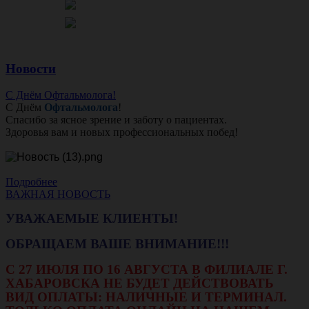
Новости
С Днём Офтальмолога!
С Днём
Офтальмолога
!
Спасибо за ясное зрение и заботу о пациентах.
Здоровья вам и новых профессиональных побед!
Подробнее
ВАЖНАЯ НОВОСТЬ
УВАЖАЕМЫЕ КЛИЕНТЫ!
ОБРАЩАЕМ ВАШЕ ВНИМАНИЕ!!!
С 27 ИЮЛЯ ПО 16 АВГУСТА В ФИЛИАЛЕ Г.
ХАБАРОВСКА НЕ БУДЕТ ДЕЙСТВОВАТЬ
ВИД ОПЛАТЫ: НАЛИЧНЫЕ И ТЕРМИНАЛ.