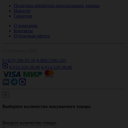
Политика обработки персональных данных
Новости
Гарантии
О компании
Контакты
Публичная оферта
© 1Оптомед 2026
8 (423) 260-05-10
8-800-2500-243
8-914-329-38-80
8-914-329-38-80
×
Выберите количество покупаемого товара
Введите количество товара: