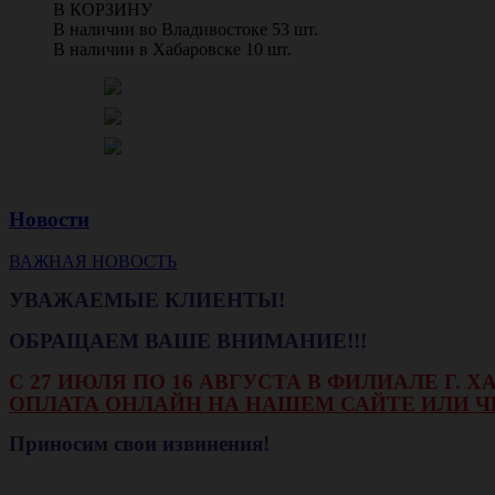
В КОРЗИНУ
В наличии во Владивостоке 53 шт.
В наличии в Хабаровске 10 шт.
Новости
ВАЖНАЯ НОВОСТЬ
УВАЖАЕМЫЕ КЛИЕНТЫ!
ОБРАЩАЕМ ВАШЕ ВНИМАНИЕ!!!
С 27 ИЮЛЯ ПО 16 АВГУСТА В ФИЛИАЛЕ Г.
ОПЛАТА ОНЛАЙН НА НАШЕМ САЙТЕ ИЛИ Ч
Приносим свои извинения!