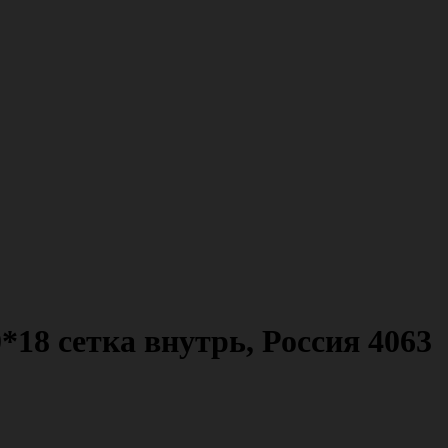
18 сетка внутрь, Россия 4063