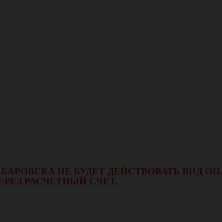
 ХАБАРОВСКА НЕ БУДЕТ ДЕЙСТВОВАТЬ ВИД 
ЕРЕЗ РАСЧЕТНЫЙ СЧЕТ.