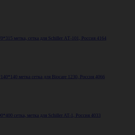
*315 метка, сетка для Schiller АТ-101, Россия 4164
40*140 метка сетка для Biocare 1230, Россия 4066
400 сетка, метка для Schiller AT-1, Россия 4033