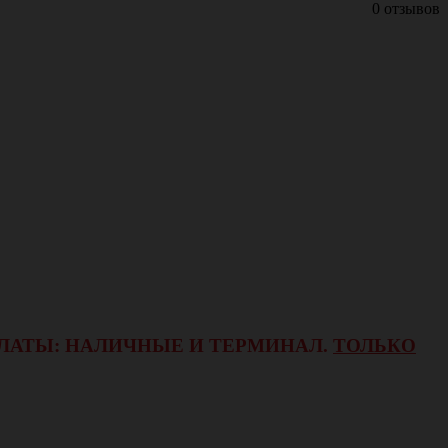
0 отзывов
ОПЛАТЫ: НАЛИЧНЫЕ И ТЕРМИНАЛ.
ТОЛЬКО