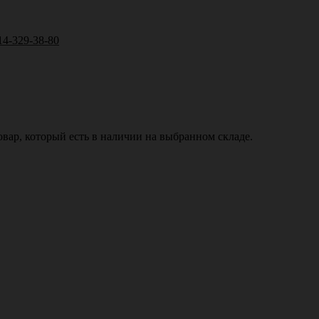
14-329-38-80
вар, который есть в наличии на выбранном складе.