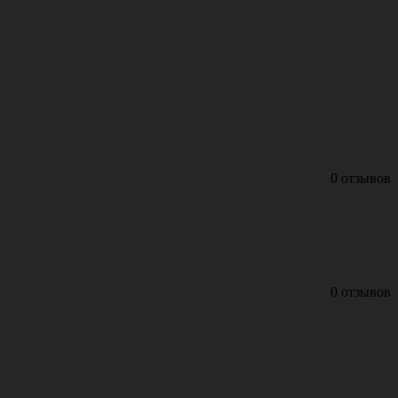
0 отзывов
0 отзывов