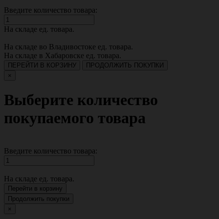
Введите количество товара:
На складе
ед. товара.
На складе во Владивостоке
ед. товара.
На складе в Хабаровске
ед. товара.
ПЕРЕЙТИ В КОРЗИНУ
ПРОДОЛЖИТЬ ПОКУПКИ
×
Выберите количество
покупаемого товара
Введите количество товара:
На складе
ед. товара.
Перейти в корзину
Продолжить покупки
×