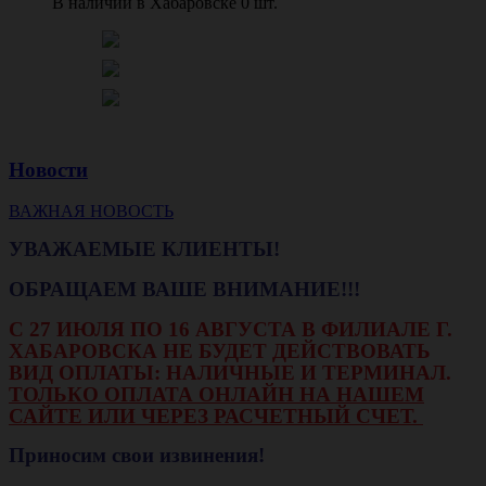
В наличии в Хабаровске 0 шт.
Новости
ВАЖНАЯ НОВОСТЬ
УВАЖАЕМЫЕ КЛИЕНТЫ!
ОБРАЩАЕМ ВАШЕ ВНИМАНИЕ!!!
С 27 ИЮЛЯ ПО 16 АВГУСТА В ФИЛИАЛЕ Г.
ХАБАРОВСКА НЕ БУДЕТ ДЕЙСТВОВАТЬ
ВИД ОПЛАТЫ: НАЛИЧНЫЕ И ТЕРМИНАЛ.
ТОЛЬКО ОПЛАТА ОНЛАЙН НА НАШЕМ
САЙТЕ ИЛИ ЧЕРЕЗ РАСЧЕТНЫЙ СЧЕТ.
Приносим свои извинения!