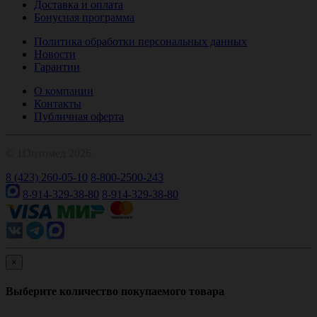
Доставка и оплата
Бонусная программа
Политика обработки персональных данных
Новости
Гарантии
О компании
Контакты
Публичная оферта
© 1Оптомед 2026
8 (423) 260-05-10
8-800-2500-243
8-914-329-38-80
8-914-329-38-80
×
Выберите количество покупаемого товара