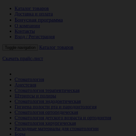
Каталог товаров
Доставка и оплата
Бонусная программа
О компании
Контакты
Вход / Регистрация
Каталог товаров
Toggle navigation
Скачать прайс-лист
РАСПРОДАЖА МЕСЯЦА
Стоматология
Анестезия
Стоматология терапевтическая
Штрипсы и полиры
Стоматология эндодонтическая
Гигиена полости рта и пародонтология
Стоматология ортопедическая
Стоматология детского возраста и ортодонтия
Стоматология хирургическая
Расходные материалы для стоматологии
Боры