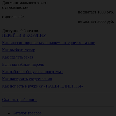
Для минимального заказа
с самовывозом:
не хватает
1000
руб.
с доставкой:
не хватает
3000
руб.
Доступно
0
бонусов.
ПЕРЕЙТИ В КОРЗИНУ
Как зарегистрироваться в нашем интернет-магазине
Как выбрать товар
Как сделать заказ
Если вы забыли пароль
Как работает бонусная программа
Как настроить уведомления
Как попасть в рубрику «НАШИ КЛИЕНТЫ»
Скачать прайс-лист
Каталог товаров