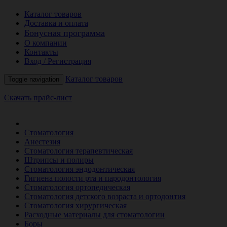
Каталог товаров
Доставка и оплата
Бонусная программа
О компании
Контакты
Вход / Регистрация
Каталог товаров
Toggle navigation
Скачать прайс-лист
РАСПРОДАЖА МЕСЯЦА
Стоматология
Анестезия
Стоматология терапевтическая
Штрипсы и полиры
Стоматология эндодонтическая
Гигиена полости рта и пародонтология
Стоматология ортопедическая
Стоматология детского возраста и ортодонтия
Стоматология хирургическая
Расходные материалы для стоматологии
Боры