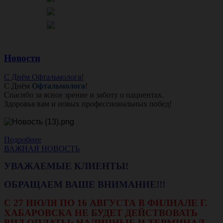
Новости
С Днём Офтальмолога!
С Днём
Офтальмолога
!
Спасибо за ясное зрение и заботу о пациентах.
Здоровья вам и новых профессиональных побед!
Подробнее
ВАЖНАЯ НОВОСТЬ
УВАЖАЕМЫЕ КЛИЕНТЫ!
ОБРАЩАЕМ ВАШЕ ВНИМАНИЕ!!!
С 27 ИЮЛЯ ПО 16 АВГУСТА В ФИЛИАЛЕ Г.
ХАБАРОВСКА НЕ БУДЕТ ДЕЙСТВОВАТЬ
ВИД ОПЛАТЫ: НАЛИЧНЫЕ И ТЕРМИНАЛ.