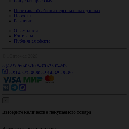
Бонусная программа
Политика обработки персональных данных
Новости
Гарантии
О компании
Контакты
Публичная оферта
© 1Оптомед 2026
8 (423) 260-05-10
8-800-2500-243
8-914-329-38-80
8-914-329-38-80
×
Выберите количество покупаемого товара
Введите количество товара: