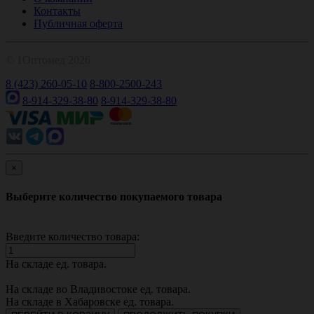
Контакты
Публичная оферта
© 1Оптомед 2026
8 (423) 260-05-10
8-800-2500-243
8-914-329-38-80
8-914-329-38-80
×
Выберите количество покупаемого товара
Введите количество товара:
На складе
ед. товара.
На складе во Владивостоке
ед. товара.
На складе в Хабаровске
ед. товара.