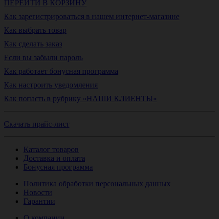
ПЕРЕЙТИ В КОРЗИНУ
Как зарегистрироваться в нашем интернет-магазине
Как выбрать товар
Как сделать заказ
Если вы забыли пароль
Как работает бонусная программа
Как настроить уведомления
Как попасть в рубрику «НАШИ КЛИЕНТЫ»
Скачать прайс-лист
Каталог товаров
Доставка и оплата
Бонусная программа
Политика обработки персональных данных
Новости
Гарантии
О компании