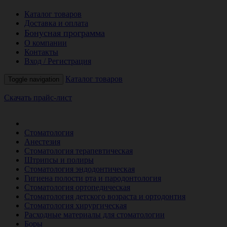
Каталог товаров
Доставка и оплата
Бонусная программа
О компании
Контакты
Вход / Регистрация
Каталог товаров
Toggle navigation
Скачать прайс-лист
РАСПРОДАЖА МЕСЯЦА
Стоматология
Анестезия
Стоматология терапевтическая
Штрипсы и полиры
Стоматология эндодонтическая
Гигиена полости рта и пародонтология
Стоматология ортопедическая
Стоматология детского возраста и ортодонтия
Стоматология хирургическая
Расходные материалы для стоматологии
Боры