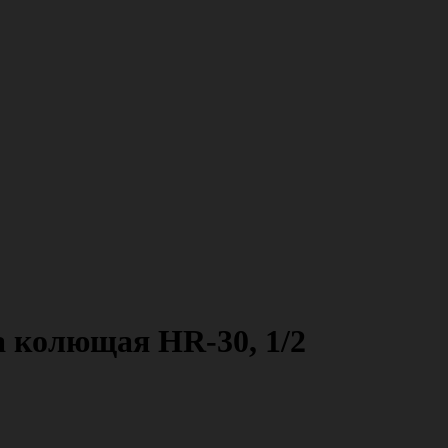
а колющая HR-30, 1/2