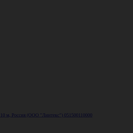
10 м, Россия (ООО "Линтекс") 051500110000