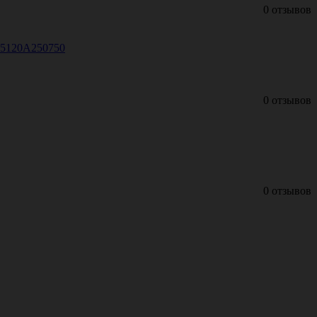
0 отзывов
 15120A250750
0 отзывов
0 отзывов