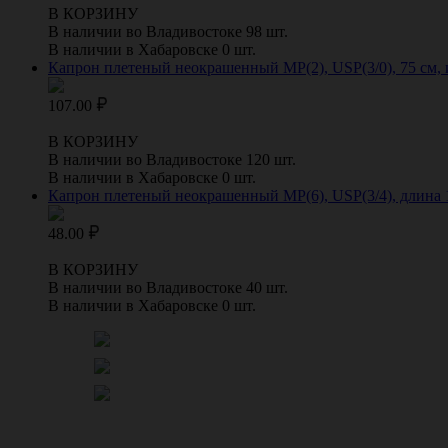
В КОРЗИНУ
В наличии во Владивостоке 98 шт.
В наличии в Хабаровске 0 шт.
Капрон плетеный неокрашенный МР(2), USP(3/0), 75 см,
107.00
В КОРЗИНУ
В наличии во Владивостоке 120 шт.
В наличии в Хабаровске 0 шт.
Капрон плетеный неокрашенный МР(6), USP(3/4), длина 1
48.00
В КОРЗИНУ
В наличии во Владивостоке 40 шт.
В наличии в Хабаровске 0 шт.