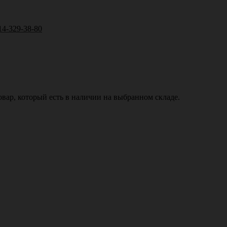
14-329-38-80
вар, который есть в наличии на выбранном складе.