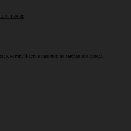
14-329-38-80
вар, который есть в наличии на выбранном складе.