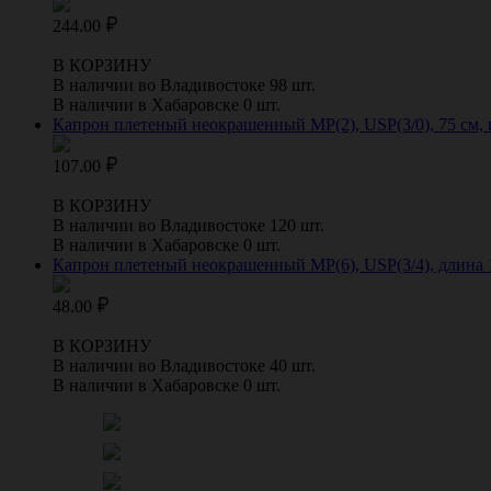
244.00
В КОРЗИНУ
В наличии во Владивостоке 98 шт.
В наличии в Хабаровске 0 шт.
Капрон плетеный неокрашенный МР(2), USP(3/0), 75 см,
107.00
В КОРЗИНУ
В наличии во Владивостоке 120 шт.
В наличии в Хабаровске 0 шт.
Капрон плетеный неокрашенный МР(6), USP(3/4), длина 1
48.00
В КОРЗИНУ
В наличии во Владивостоке 40 шт.
В наличии в Хабаровске 0 шт.