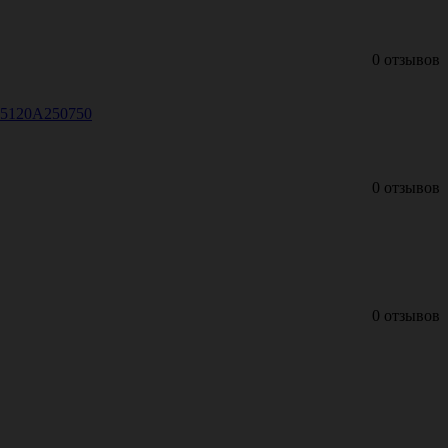
0 отзывов
 15120A250750
0 отзывов
0 отзывов