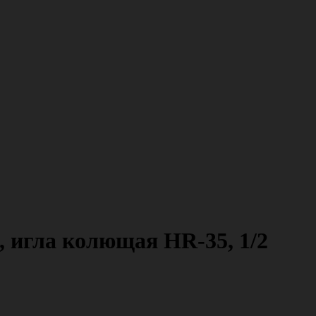
 игла колющая HR-35, 1/2