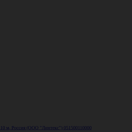
10 м, Россия (ООО "Линтекс") 051500110000