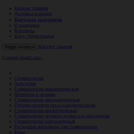
Каталог товаров
Доставка и оплата
Бонусная программа
О компании
Контакты
Вход / Регистрация
Каталог товаров
Toggle navigation
Скачать прайс-лист
РАСПРОДАЖА МЕСЯЦА
Стоматология
Анестезия
Стоматология терапевтическая
Штрипсы и полиры
Стоматология эндодонтическая
Гигиена полости рта и пародонтология
Стоматология ортопедическая
Стоматология детского возраста и ортодонтия
Стоматология хирургическая
Расходные материалы для стоматологии
Боры