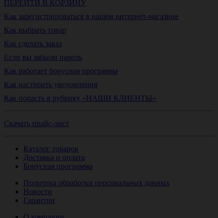
ПЕРЕЙТИ В КОРЗИНУ
Как зарегистрироваться в нашем интернет-магазине
Как выбрать товар
Как сделать заказ
Если вы забыли пароль
Как работает бонусная программа
Как настроить уведомления
Как попасть в рубрику «НАШИ КЛИЕНТЫ»
Скачать прайс-лист
Каталог товаров
Доставка и оплата
Бонусная программа
Политика обработки персональных данных
Новости
Гарантии
О компании