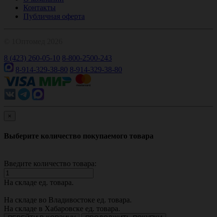
Контакты
Публичная оферта
© 1Оптомед 2026
8 (423) 260-05-10
8-800-2500-243
8-914-329-38-80
8-914-329-38-80
×
Выберите количество покупаемого товара
Введите количество товара:
На складе
ед. товара.
На складе во Владивостоке
ед. товара.
На складе в Хабаровске
ед. товара.