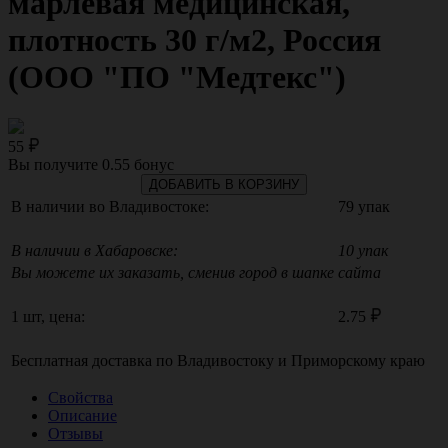
марлевая медицинская,
плотность 30 г/м2, Россия
(ООО "ПО "Медтекс")
55
Вы получите
0.55
бонус
ДОБАВИТЬ В КОРЗИНУ
В наличии во Владивостоке:
79 упак
В наличии в Хабаровске:
10 упак
Вы можете их заказать, сменив город в шапке сайта
1 шт, цена:
2.75
Бесплатная доставка по
Владивостоку
и
Приморскому краю
Свойства
Описание
Отзывы