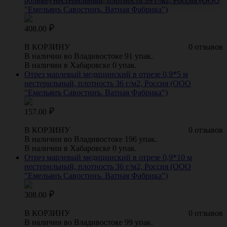
ролике) нестерильный, плотность 39 г/м2, Россия (ООО
"Емельянъ Савостинъ. Ватная Фабрика")
408.00
В КОРЗИНУ
0 отзывов
В наличии во Владивостоке 91 упак.
В наличии в Хабаровске 0 упак.
Отрез марлевый медицинский в отрезе 0,9*5 м
нестерильный, плотность 36 г/м2, Россия (ООО
"Емельянъ Савостинъ. Ватная Фабрика")
157.00
В КОРЗИНУ
0 отзывов
В наличии во Владивостоке 196 упак.
В наличии в Хабаровске 0 упак.
Отрез марлевый медицинский в отрезе 0,9*10 м
нестерильный, плотность 36 г/м2, Россия (ООО
"Емельянъ Савостинъ. Ватная Фабрика")
308.00
В КОРЗИНУ
0 отзывов
В наличии во Владивостоке 99 упак.