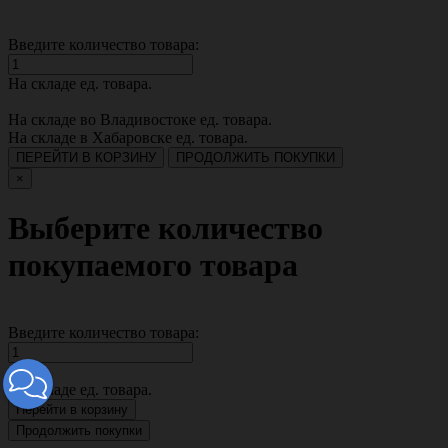
Введите количество товара:
На складе
ед. товара.
На складе во Владивостоке
ед. товара.
На складе в Хабаровске
ед. товара.
ПЕРЕЙТИ В КОРЗИНУ
ПРОДОЛЖИТЬ ПОКУПКИ
×
Выберите количество
покупаемого товара
Введите количество товара:
На складе
ед. товара.
Перейти в корзину
Продолжить покупки