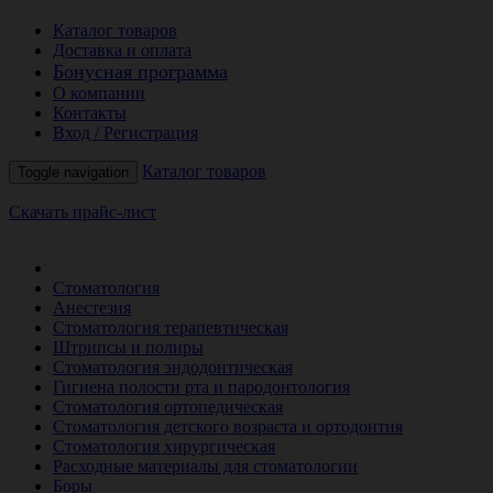
Каталог товаров
Доставка и оплата
Бонусная программа
О компании
Контакты
Вход / Регистрация
Каталог товаров
Toggle navigation
Скачать прайс-лист
РАСПРОДАЖА МЕСЯЦА
Стоматология
Анестезия
Стоматология терапевтическая
Штрипсы и полиры
Стоматология эндодонтическая
Гигиена полости рта и пародонтология
Стоматология ортопедическая
Стоматология детского возраста и ортодонтия
Стоматология хирургическая
Расходные материалы для стоматологии
Боры