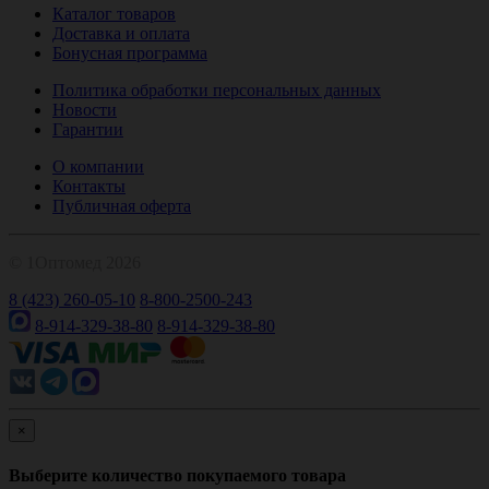
Каталог товаров
Доставка и оплата
Бонусная программа
Политика обработки персональных данных
Новости
Гарантии
О компании
Контакты
Публичная оферта
© 1Оптомед 2026
8 (423) 260-05-10
8-800-2500-243
8-914-329-38-80
8-914-329-38-80
×
Выберите количество покупаемого товара