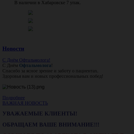
В наличии в Хабаровске 7 упак.
Новости
С Днём Офтальмолога!
С Днём
Офтальмолога
!
Спасибо за ясное зрение и заботу о пациентах.
Здоровья вам и новых профессиональных побед!
Подробнее
ВАЖНАЯ НОВОСТЬ
УВАЖАЕМЫЕ КЛИЕНТЫ!
ОБРАЩАЕМ ВАШЕ ВНИМАНИЕ!!!